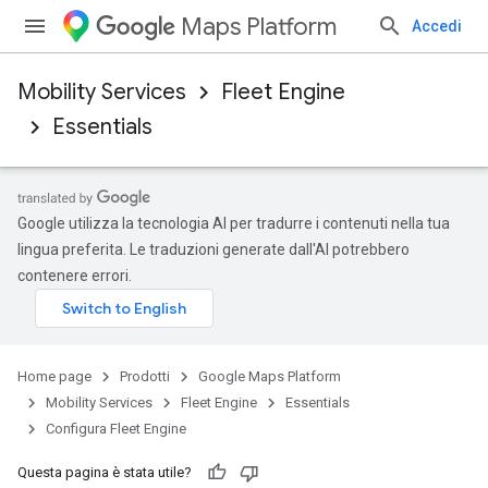
Maps Platform
Accedi
Mobility Services
Fleet Engine
Essentials
Google utilizza la tecnologia AI per tradurre i contenuti nella tua
lingua preferita. Le traduzioni generate dall'AI potrebbero
contenere errori.
Home page
Prodotti
Google Maps Platform
Mobility Services
Fleet Engine
Essentials
Configura Fleet Engine
Questa pagina è stata utile?