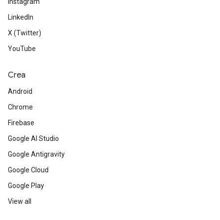
Instagram
LinkedIn
X (Twitter)
YouTube
Crea
Android
Chrome
Firebase
Google AI Studio
Google Antigravity
Google Cloud
Google Play
View all