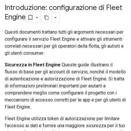
Introduzione: configurazione di Fleet
Engine
Questi documenti trattano tutti gli argomenti necessari per
configurare il servizio Fleet Engine e attivare gli strumenti
correlati necessari per gli operatori della flotta, gli autisti e
gli utenti consumer.
Sicurezza in Fleet Engine
Queste guide illustrano il
flusso di base per gli account di servizio, nonché il modello
di autenticazione e autorizzazione di Fleet Engine. Si tratta
di informazioni preliminari importanti per aiutarti a
comprendere meglio come configurare il progetto con i
meccanismi di accesso corretti per le app e per gli utenti di
Fleet Engine.
Fleet Engine utilizza token di autorizzazione per limitare
l'accesso ai dati e fornire una maggiore sicurezza per il tuo