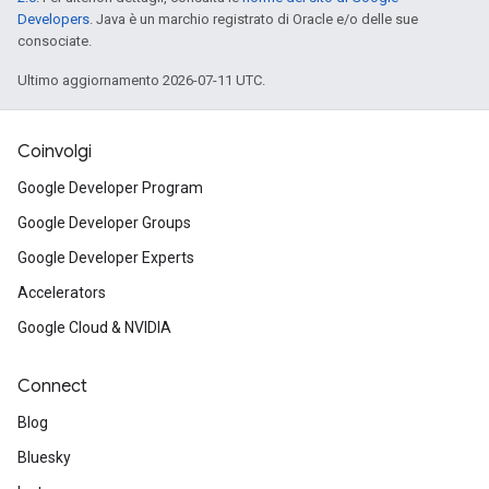
Developers
. Java è un marchio registrato di Oracle e/o delle sue
consociate.
Ultimo aggiornamento 2026-07-11 UTC.
Coinvolgi
Google Developer Program
Google Developer Groups
Google Developer Experts
Accelerators
Google Cloud & NVIDIA
Connect
Blog
Bluesky