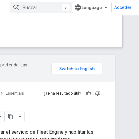
/
Acceder
 preferido. Las
Essentials
¿Te ha resultado útil?
el servicio de Fleet Engine y habilitar las