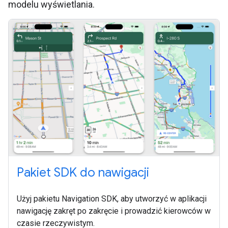
modelu wyświetlania.
Pakiet SDK do nawigacji
Użyj pakietu Navigation SDK, aby utworzyć w aplikacji
nawigację zakręt po zakręcie i prowadzić kierowców w
czasie rzeczywistym.