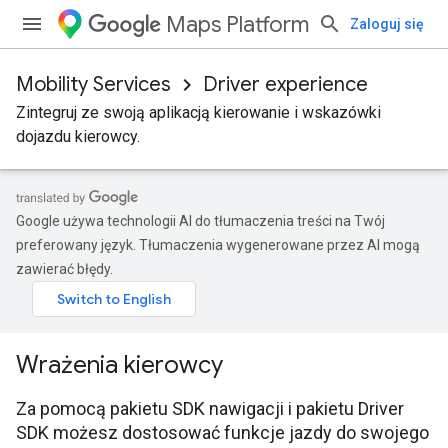
Maps Platform
Zaloguj się
Mobility Services
Driver experience
Zintegruj ze swoją aplikacją kierowanie i wskazówki
dojazdu kierowcy.
Google używa technologii AI do tłumaczenia treści na Twój
preferowany język. Tłumaczenia wygenerowane przez AI mogą
zawierać błędy.
Wrażenia kierowcy
Za pomocą pakietu SDK nawigacji i pakietu Driver
SDK możesz dostosować funkcje jazdy do swojego