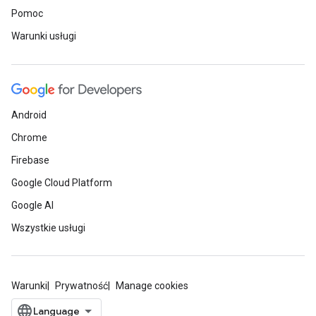
Pomoc
Warunki usługi
Android
Chrome
Firebase
Google Cloud Platform
Google AI
Wszystkie usługi
Warunki
Prywatność
Manage cookies