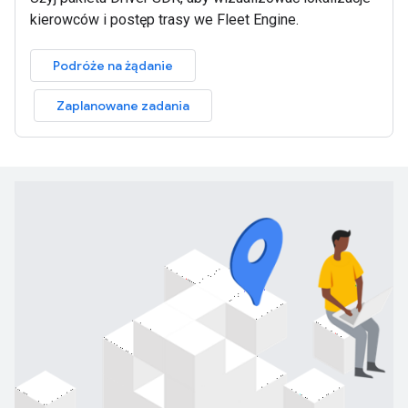
kierowców i postęp trasy we Fleet Engine.
Podróże na żądanie
Zaplanowane zadania