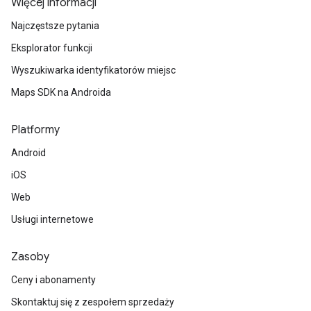
Więcej informacji
Najczęstsze pytania
Eksplorator funkcji
Wyszukiwarka identyfikatorów miejsc
Maps SDK na Androida
Platformy
Android
iOS
Web
Usługi internetowe
Zasoby
Ceny i abonamenty
Skontaktuj się z zespołem sprzedaży