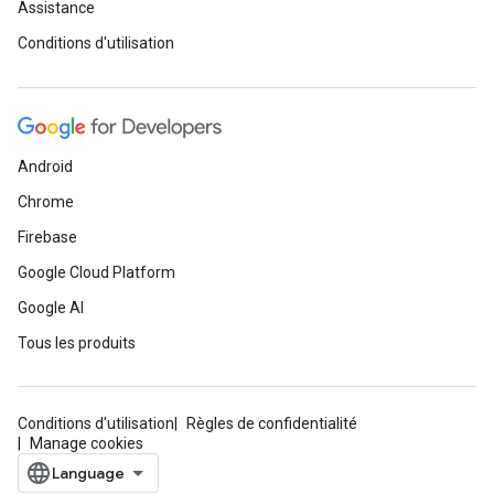
Assistance
Conditions d'utilisation
Android
Chrome
Firebase
Google Cloud Platform
Google AI
Tous les produits
Conditions d'utilisation
Règles de confidentialité
Manage cookies