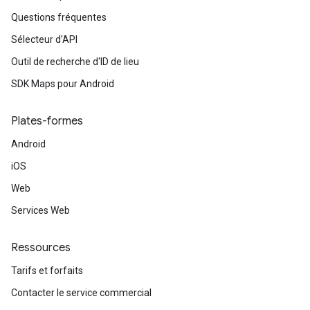
Questions fréquentes
Sélecteur d'API
Outil de recherche d'ID de lieu
SDK Maps pour Android
Plates-formes
Android
iOS
Web
Services Web
Ressources
Tarifs et forfaits
Contacter le service commercial