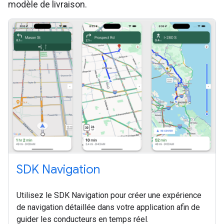
modèle de livraison.
SDK Navigation
Utilisez le SDK Navigation pour créer une expérience
de navigation détaillée dans votre application afin de
guider les conducteurs en temps réel.