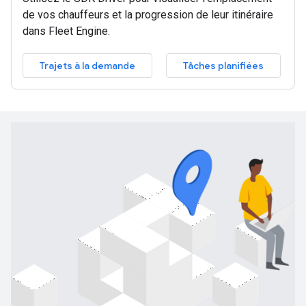
de vos chauffeurs et la progression de leur itinéraire
dans Fleet Engine.
Trajets à la demande
Tâches planifiées