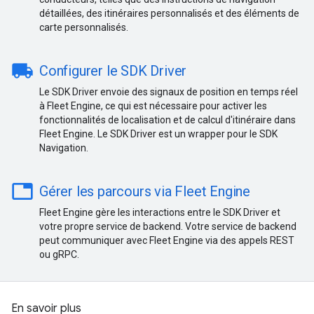
détaillées, des itinéraires personnalisés et des éléments de
carte personnalisés.
local_shipping
Configurer le SDK Driver
Le SDK Driver envoie des signaux de position en temps réel
à Fleet Engine, ce qui est nécessaire pour activer les
fonctionnalités de localisation et de calcul d'itinéraire dans
Fleet Engine. Le SDK Driver est un wrapper pour le SDK
Navigation.
table
Gérer les parcours via Fleet Engine
Fleet Engine gère les interactions entre le SDK Driver et
votre propre service de backend. Votre service de backend
peut communiquer avec Fleet Engine via des appels REST
ou gRPC.
En savoir plus