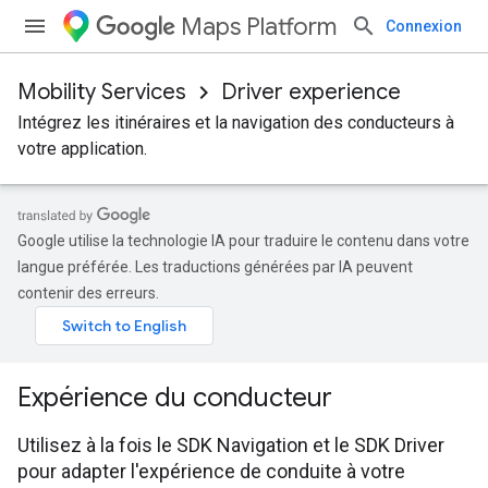
Maps Platform
Connexion
Mobility Services
Driver experience
Intégrez les itinéraires et la navigation des conducteurs à
votre application.
Google utilise la technologie IA pour traduire le contenu dans votre
langue préférée. Les traductions générées par IA peuvent
contenir des erreurs.
Expérience du conducteur
Utilisez à la fois le SDK Navigation et le SDK Driver
pour adapter l'expérience de conduite à votre