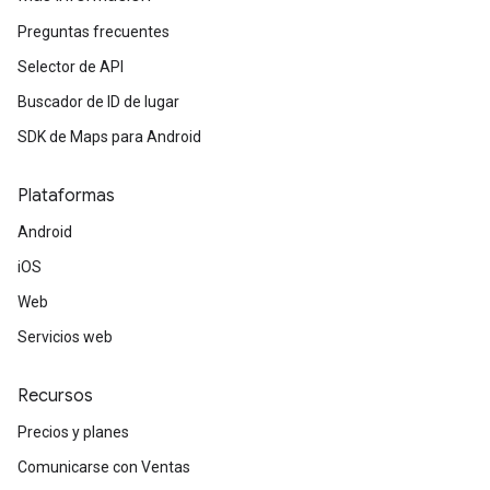
Preguntas frecuentes
Selector de API
Buscador de ID de lugar
SDK de Maps para Android
Plataformas
Android
iOS
Web
Servicios web
Recursos
Precios y planes
Comunicarse con Ventas