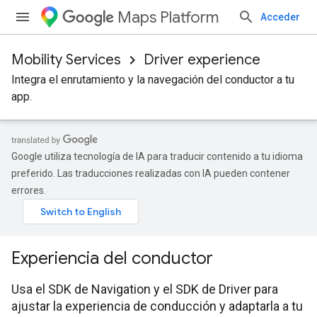
Maps Platform
Acceder
Mobility Services
Driver experience
Integra el enrutamiento y la navegación del conductor a tu
app.
Google utiliza tecnología de IA para traducir contenido a tu idioma
preferido. Las traducciones realizadas con IA pueden contener
errores.
Experiencia del conductor
Usa el SDK de Navigation y el SDK de Driver para
ajustar la experiencia de conducción y adaptarla a tu