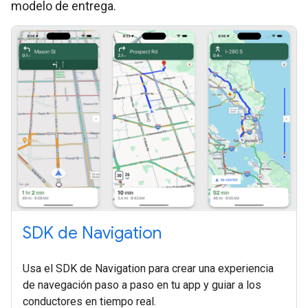
modelo de entrega.
SDK de Navigation
Usa el SDK de Navigation para crear una experiencia
de navegación paso a paso en tu app y guiar a los
conductores en tiempo real.