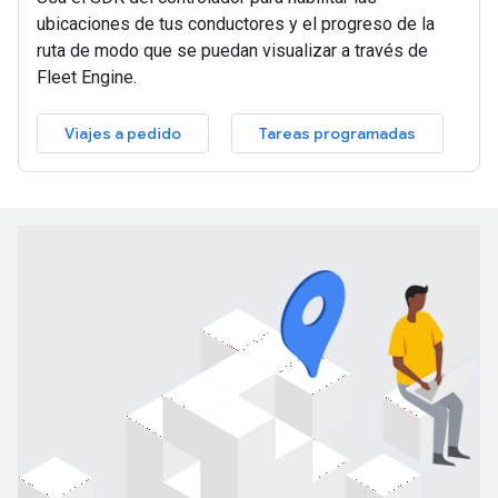
ubicaciones de tus conductores y el progreso de la
ruta de modo que se puedan visualizar a través de
Fleet Engine.
Viajes a pedido
Tareas programadas