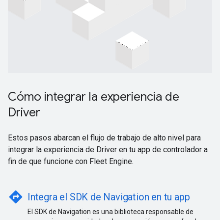
Cómo integrar la experiencia de
Driver
Estos pasos abarcan el flujo de trabajo de alto nivel para
integrar la experiencia de Driver en tu app de controlador a
fin de que funcione con Fleet Engine.
directions
Integra el SDK de Navigation en tu app
El SDK de Navigation es una biblioteca responsable de