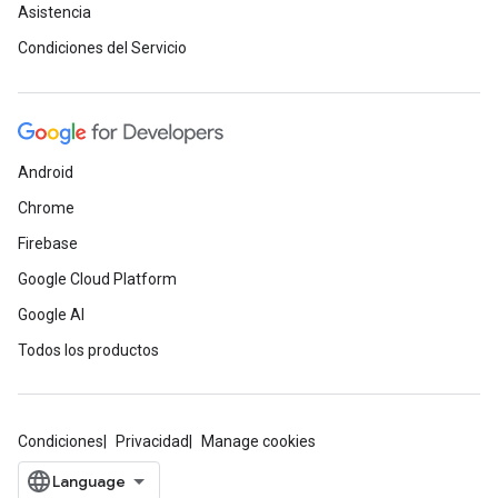
Asistencia
Condiciones del Servicio
Android
Chrome
Firebase
Google Cloud Platform
Google AI
Todos los productos
Condiciones
Privacidad
Manage cookies