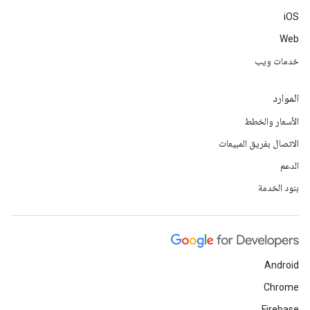
iOS
Web
خدمات ويب
الموارد
الأسعار والخطط
الاتصال بفريق المبيعات
الدعم
بنود الخدمة
Android
Chrome
Firebase