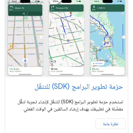
حزمة تطوير البرامج (SDK) للتنقّل
استخدِم حزمة تطوير البرامج (SDK) للتنقّل لإنشاء تجربة تنقُّل
مفصّلة في تطبيقك بهدف إرشاد السائقين في الوقت الفعلي.
نظرة عامة