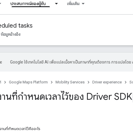
ประสบการณ์ของผู้ขับ
เพิ่มเติม
duled tasks
ข้อมูลอ้างอิง
Google ใช้เทคโนโลยี AI เพื่อแปลเนื้อหาเป็นภาษาที่คุณต้องการ การแปลโดย 
์
Google Maps Platform
Mobility Services
Driver experience
S
านที่กำหนดเวลาไว้ของ Driver SDK
งานที่กำหนดเวลาไว้คืออะไร