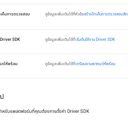
ทเค็นการตรวจสอบ
ดูข้อมูลเพิ่มเติมได้ที่หัวข้อ
สร้างโทเค็นการตรวจสอบสิทธ
น Driver SDK
ดูข้อมูลเพิ่มเติมได้ที่
เริ่มต้นใช้งาน Driver SDK
รถให้พร้อม
ดูข้อมูลเพิ่มเติมได้ที่
เตรียมยานพาหนะให้พร้อม
ไป
หรับแพลตฟอร์มที่คุณต้องการตั้งค่า Driver SDK