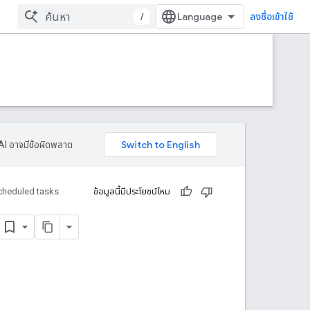
/
ลงชื่อเข้าใช้
AI อาจมีข้อผิดพลาด
cheduled tasks
ข้อมูลนี้มีประโยชน์ไหม