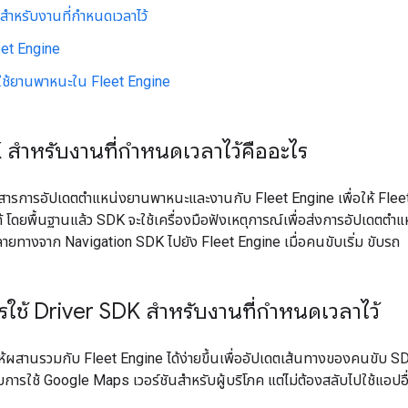
สำหรับงานที่กำหนดเวลาไว้
Fleet Engine
ละใช้ยานพาหนะใน Fleet Engine
 สำหรับงานที่กำหนดเวลาไว้คืออะไร
อสารการอัปเดตตำแหน่งยานพาหนะและงานกับ Fleet Engine เพื่อให้ Flee
 โดยพื้นฐานแล้ว SDK จะใช้เครื่องมือฟังเหตุการณ์เพื่อส่งการอัปเดตตำแห
ลายทางจาก Navigation SDK ไปยัง Fleet Engine เมื่อคนขับเริ่ม ขับรถ
รใช้ Driver SDK สำหรับงานที่กำหนดเวลาไว้
้ผสานรวมกับ Fleet Engine ได้ง่ายขึ้นเพื่ออัปเดตเส้นทางของคนขับ SDK
การใช้ Google Maps เวอร์ชันสำหรับผู้บริโภค แต่ไม่ต้องสลับไปใช้แอปอื