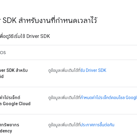
ver SDK สำหรับงานที่กำหนดเวลาไว้
อดูวิธีเริ่มใช้ Driver SDK
iOS
iver SDK สำหรับ
ดูข้อมูลเพิ่มเติมได้ที่
รับ Driver SDK
id
่าโปรเจ็กต์
ดูข้อมูลเพิ่มเติมได้ที่
กำหนดค่าโปรเจ็กต์คอนโซล Goog
ล Google Cloud
ศทรัพยากร
ดูข้อมูลเพิ่มเติมได้ที่
ประกาศการขึ้นต่อกัน
dency