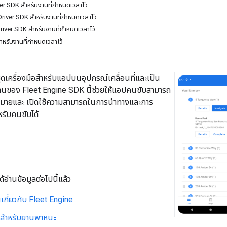
iver SDK สำหรับงานที่กำหนดเวลาไว้
ย Driver SDK สำหรับงานที่กำหนดเวลาไว้
river SDK สำหรับงานที่กำหนดเวลาไว้
สำหรับงานที่กำหนดเวลาไว้
ุดเครื่องมือสำหรับแอปบนอุปกรณ์เคลื่อนที่และเป็น
านของ Fleet Engine SDK นี้ช่วยให้แอปคนขับสามารถ
หมายและ เปิดใช้ความสามารถในการนำทางและการ
รับคนขับได้
ได้อ่านข้อมูลต่อไปนี้แล้ว
เกี่ยวกับ Fleet Engine
ลสำหรับยานพาหนะ