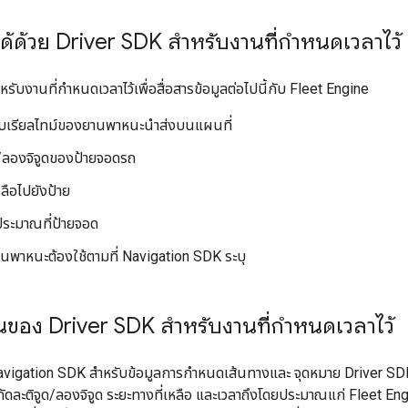
ำได้ด้วย Driver SDK สำหรับงานที่กำหนดเวลาไว้
หรับงานที่กำหนดเวลาไว้เพื่อสื่อสารข้อมูลต่อไปนี้กับ Fleet Engine
บเรียลไทม์ของยานพาหนะนำส่งบนแผนที่
ด/ลองจิจูดของป้ายจอดรถ
หลือไปยังป้าย
ประมาณที่ป้ายจอด
านพาหนะต้องใช้ตามที่ Navigation SDK ระบุ
านของ Driver SDK สำหรับงานที่กำหนดเวลาไว้
Navigation SDK สำหรับข้อมูลการกำหนดเส้นทางและ จุดหมาย Driver S
กัดละติจูด/ลองจิจูด ระยะทางที่เหลือ และเวลาถึงโดยประมาณแก่ Fleet E