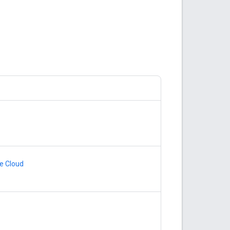
le Cloud