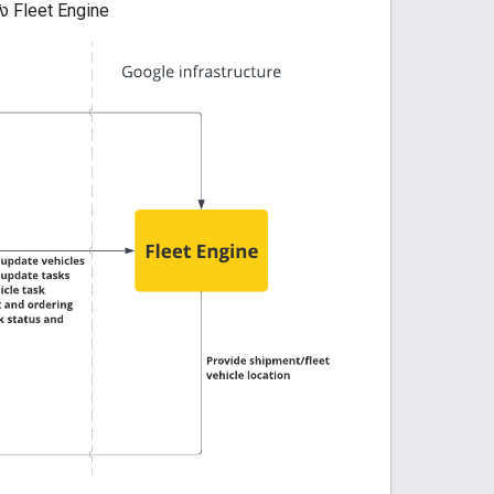
ัง Fleet Engine