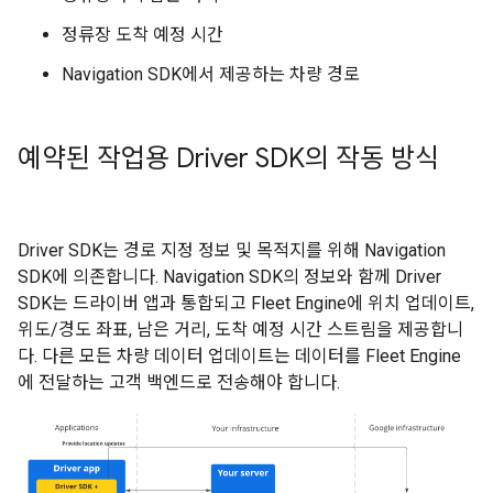
정류장 도착 예정 시간
Navigation SDK에서 제공하는 차량 경로
예약된 작업용 Driver SDK의 작동 방식
Driver SDK는 경로 지정 정보 및 목적지를 위해 Navigation
SDK에 의존합니다. Navigation SDK의 정보와 함께 Driver
SDK는 드라이버 앱과 통합되고 Fleet Engine에 위치 업데이트,
위도/경도 좌표, 남은 거리, 도착 예정 시간 스트림을 제공합니
다. 다른 모든 차량 데이터 업데이트는 데이터를 Fleet Engine
에 전달하는 고객 백엔드로 전송해야 합니다.