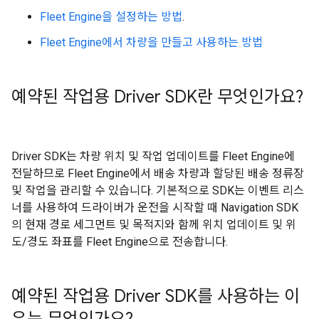
Fleet Engine을 설정하는 방법
.
Fleet Engine에서 차량을 만들고 사용하는 방법
예약된 작업용 Driver SDK란 무엇인가요?
Driver SDK는 차량 위치 및 작업 업데이트를 Fleet Engine에
전달하므로 Fleet Engine에서 배송 차량과 할당된 배송 정류장
및 작업을 관리할 수 있습니다. 기본적으로 SDK는 이벤트 리스
너를 사용하여 드라이버가 운전을 시작할 때 Navigation SDK
의 현재 경로 세그먼트 및 목적지와 함께 위치 업데이트 및 위
도/경도 좌표를 Fleet Engine으로 전송합니다.
예약된 작업용 Driver SDK를 사용하는 이
유는 무엇인가요?