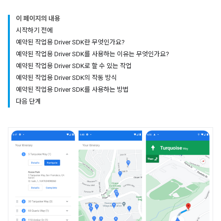
이 페이지의 내용
시작하기 전에
예약된 작업용 Driver SDK란 무엇인가요?
예약된 작업용 Driver SDK를 사용하는 이유는 무엇인가요?
예약된 작업용 Driver SDK로 할 수 있는 작업
예약된 작업용 Driver SDK의 작동 방식
예약된 작업용 Driver SDK를 사용하는 방법
다음 단계