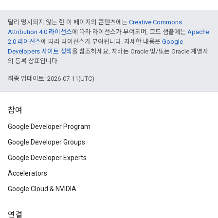
달리 명시되지 않는 한 이 페이지의 콘텐츠에는
Creative Commons
Attribution 4.0 라이선스
에 따라 라이선스가 부여되며, 코드 샘플에는
Apache
2.0 라이선스
에 따라 라이선스가 부여됩니다. 자세한 내용은
Google
Developers 사이트 정책
을 참조하세요. 자바는 Oracle 및/또는 Oracle 계열사
의 등록 상표입니다.
최종 업데이트: 2026-07-11(UTC)
참여
Google Developer Program
Google Developer Groups
Google Developer Experts
Accelerators
Google Cloud & NVIDIA
연결