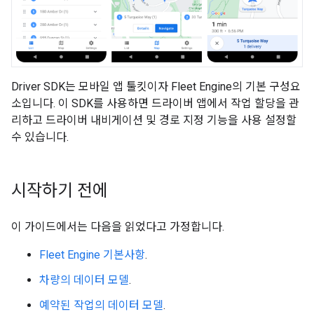
Driver SDK는 모바일 앱 툴킷이자 Fleet Engine의 기본 구성요
소입니다. 이 SDK를 사용하면 드라이버 앱에서 작업 할당을 관
리하고 드라이버 내비게이션 및 경로 지정 기능을 사용 설정할
수 있습니다.
시작하기 전에
이 가이드에서는 다음을 읽었다고 가정합니다.
Fleet Engine 기본사항
.
차량의 데이터 모델
.
예약된 작업의 데이터 모델
.