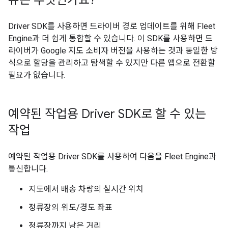
Driver SDK를 사용하면 드라이버 경로 업데이트를 위해 Fleet
Engine과 더 쉽게 통합할 수 있습니다. 이 SDK를 사용하면 드
라이버가 Google 지도 소비자 버전을 사용하는 것과 동일한 방
식으로 할당을 관리하고 탐색할 수 있지만 다른 앱으로 전환할
필요가 없습니다.
예약된 작업용 Driver SDK로 할 수 있는
작업
예약된 작업용 Driver SDK를 사용하여 다음을 Fleet Engine과
통신합니다.
지도에서 배송 차량의 실시간 위치
정류장의 위도/경도 좌표
정류장까지 남은 거리