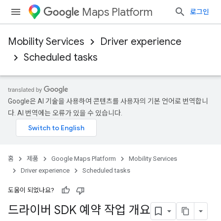
Maps Platform
로그인
Mobility Services
Driver experience
Scheduled tasks
Google은 AI 기술을 사용하여 콘텐츠를 사용자의 기본 언어로 번역합니
다. AI 번역에는 오류가 있을 수 있습니다.
홈
제품
Google Maps Platform
Mobility Services
Driver experience
Scheduled tasks
도움이 되었나요?
드라이버 SDK 예약 작업 개요