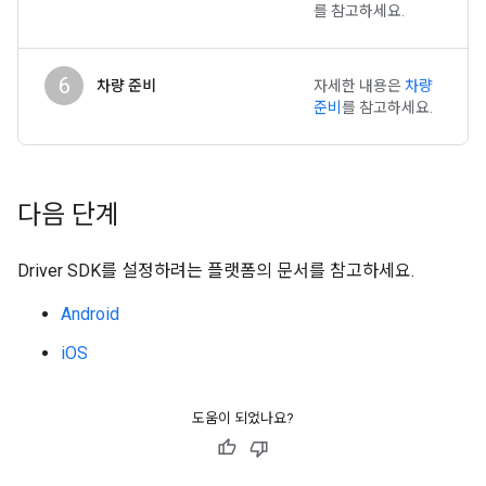
를 참고하세요.
6
차량 준비
자세한 내용은
차량
준비
를 참고하세요.
다음 단계
Driver SDK를 설정하려는 플랫폼의 문서를 참고하세요.
Android
iOS
도움이 되었나요?