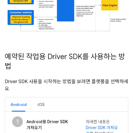
예약된 작업용 Driver SDK를 사용하는 방
법
Driver SDK 사용을 시작하는 방법을 보려면 플랫폼을 선택하세
요.
Android
iOS
1
Android용 Driver SDK
자세한 내용은
가져오기
Driver SDK 가져오