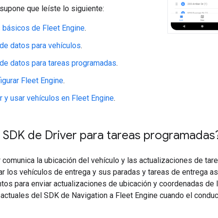
 supone que leíste lo siguiente:
 básicos de Fleet Engine
.
de datos para vehículos
.
de datos para tareas programadas
.
gurar Fleet Engine
.
 y usar vehículos en Fleet Engine
.
l SDK de Driver para tareas programadas
 comunica la ubicación del vehículo y las actualizaciones de tar
r los vehículos de entrega y sus paradas y tareas de entrega as
os para enviar actualizaciones de ubicación y coordenadas de la
o actuales del SDK de Navigation a Fleet Engine cuando el condu