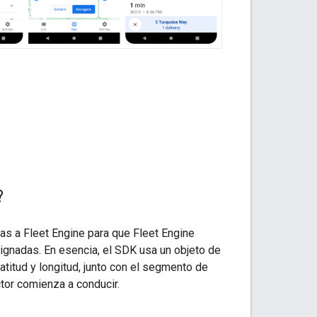
?
eas a Fleet Engine para que Fleet Engine
ignadas. En esencia, el SDK usa un objeto de
titud y longitud, junto con el segmento de
ctor comienza a conducir.