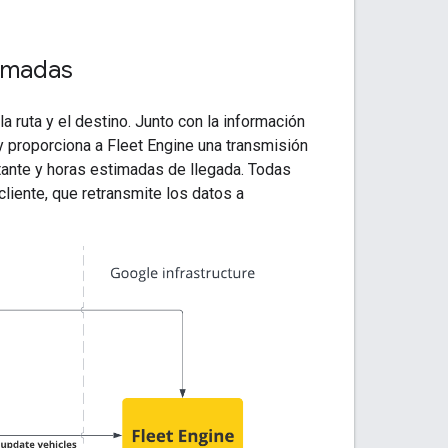
ramadas
 ruta y el destino. Junto con la información
y proporciona a Fleet Engine una transmisión
stante y horas estimadas de llegada. Todas
liente, que retransmite los datos a