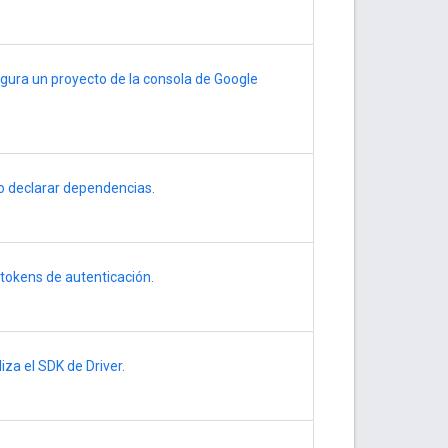
gura un proyecto de la consola de Google
 declarar dependencias
.
tokens de autenticación
.
aliza el SDK de Driver
.