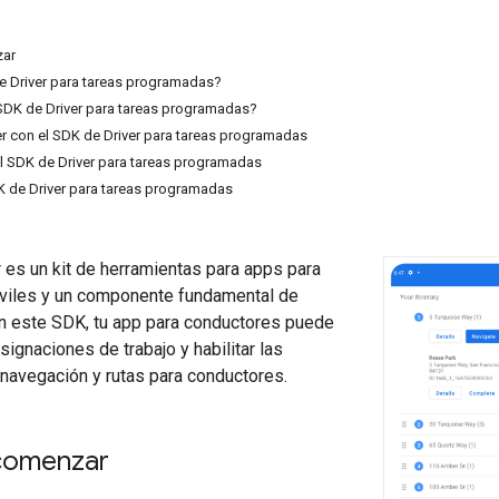
zar
e Driver para tareas programadas?
 SDK de Driver para tareas programadas?
 con el SDK de Driver para tareas programadas
 SDK de Driver para tareas programadas
 de Driver para tareas programadas
 es un kit de herramientas para apps para
viles y un componente fundamental de
on este SDK, tu app para conductores puede
signaciones de trabajo y habilitar las
navegación y rutas para conductores.
comenzar