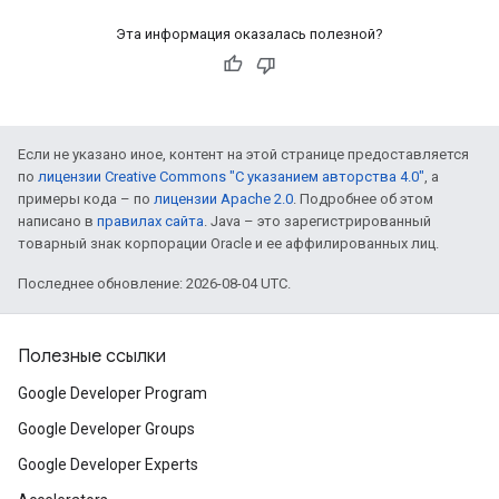
Эта информация оказалась полезной?
Если не указано иное, контент на этой странице предоставляется
по
лицензии Creative Commons "С указанием авторства 4.0"
, а
примеры кода – по
лицензии Apache 2.0
. Подробнее об этом
написано в
правилах сайта
. Java – это зарегистрированный
товарный знак корпорации Oracle и ее аффилированных лиц.
Последнее обновление: 2026-08-04 UTC.
Полезные ссылки
Google Developer Program
Google Developer Groups
Google Developer Experts