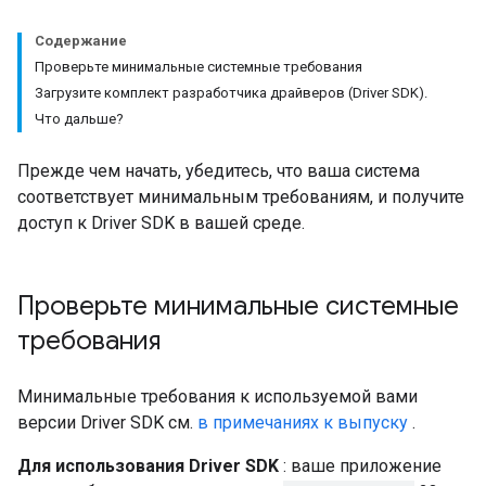
Содержание
Проверьте минимальные системные требования
Загрузите комплект разработчика драйверов (Driver SDK).
Что дальше?
Прежде чем начать, убедитесь, что ваша система
соответствует минимальным требованиям, и получите
доступ к Driver SDK в вашей среде.
Проверьте минимальные системные
требования
Минимальные требования к используемой вами
версии Driver SDK см.
в примечаниях к выпуску
.
Для использования Driver SDK
: ваше приложение