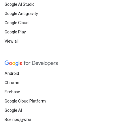
Google AI Studio
Google Antigravity
Google Cloud
Google Play
View all
Android
Chrome
Firebase
Google Cloud Platform
Google AI
Все продукты