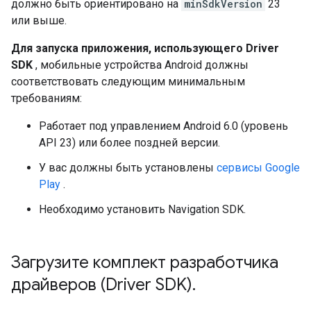
должно быть ориентировано на
minSdkVersion
23
или выше.
Для запуска приложения, использующего Driver
SDK
, мобильные устройства Android должны
соответствовать следующим минимальным
требованиям:
Работает под управлением Android 6.0 (уровень
API 23) или более поздней версии.
У вас должны быть установлены
сервисы Google
Play
.
Необходимо установить Navigation SDK.
Загрузите комплект разработчика
драйверов (Driver SDK)
.