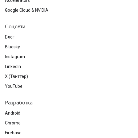
Accelerators
Google Cloud & NVIDIA
Соцсети
Блог
Bluesky
Instagram
LinkedIn
X (Твиттер)
YouTube
Разработка
Android
Chrome
Firebase