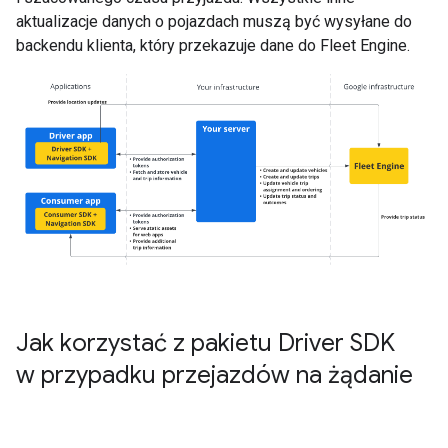
aktualizacje danych o pojazdach muszą być wysyłane do
backendu klienta, który przekazuje dane do Fleet Engine.
Jak korzystać z pakietu Driver SDK
w przypadku przejazdów na żądanie