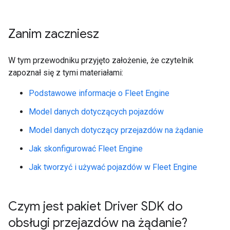
Zanim zaczniesz
W tym przewodniku przyjęto założenie, że czytelnik
zapoznał się z tymi materiałami:
Podstawowe informacje o Fleet Engine
Model danych dotyczących pojazdów
Model danych dotyczący przejazdów na żądanie
Jak skonfigurować Fleet Engine
Jak tworzyć i używać pojazdów w Fleet Engine
Czym jest pakiet Driver SDK do
obsługi przejazdów na żądanie?