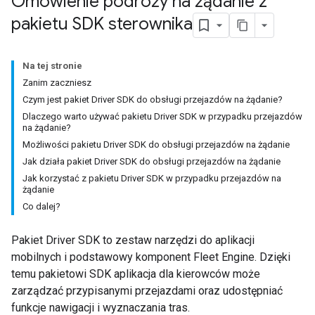
Omówienie podróży na żądanie z
pakietu SDK sterownika
Na tej stronie
Zanim zaczniesz
Czym jest pakiet Driver SDK do obsługi przejazdów na żądanie?
Dlaczego warto używać pakietu Driver SDK w przypadku przejazdów
na żądanie?
Możliwości pakietu Driver SDK do obsługi przejazdów na żądanie
Jak działa pakiet Driver SDK do obsługi przejazdów na żądanie
Jak korzystać z pakietu Driver SDK w przypadku przejazdów na
żądanie
Co dalej?
Pakiet Driver SDK to zestaw narzędzi do aplikacji
mobilnych i podstawowy komponent Fleet Engine. Dzięki
temu pakietowi SDK aplikacja dla kierowców może
zarządzać przypisanymi przejazdami oraz udostępniać
funkcje nawigacji i wyznaczania tras.