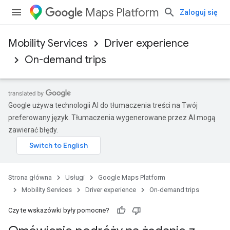
Maps Platform
Zaloguj się
Mobility Services
Driver experience
On-demand trips
Google używa technologii AI do tłumaczenia treści na Twój
preferowany język. Tłumaczenia wygenerowane przez AI mogą
zawierać błędy.
Strona główna
Usługi
Google Maps Platform
Mobility Services
Driver experience
On-demand trips
Czy te wskazówki były pomocne?