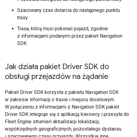
Szacowany czas dotarcia do następnego punktu
trasy.
Trasa, którą musi pokonać pojazd, zgodnie
z informacjami podanymi przez pakiet Navigation
SDK.
Jak działa pakiet Driver SDK do
obsługi przejazdów na żądanie
Pakiet Driver SDK korzysta z pakietu Navigation SDK
w zakresie informacji o trasie i miejscu docelowym.
W połączeniu z informacjami z Navigation SDK pakiet
Driver SDK integruje się z aplikacją kierowcy i przesyła do
Fleet Engine strumień aktualizacji lokalizacji,
współrzędnych geograficznych, pozostałego dystansu
i szacowanego czasu przyjazdu. Wszystkie inne