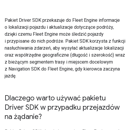
Pakiet Driver SDK przekazuje do Fleet Engine informacje
o lokalizacji pojazdu i aktualizacje dotyczące podróży,
dzięki czemu Fleet Engine może śledzić pojazdy
i przypisane do nich podróże. Pakiet SDK korzysta z funkcji
nasłuchiwania zdarzeń, aby wysyłać aktualizacje lokalizacji
oraz współrzędne geograficzne (długość i szerokość) wraz
z bieżącym segmentem trasy i miejscem docelowym
z Navigation SDK do Fleet Engine, gdy kierowca zaczyna
jazdę.
Dlaczego warto używać pakietu
Driver SDK w przypadku przejazdów
na żądanie?