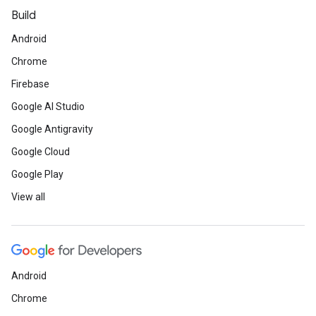
Build
Android
Chrome
Firebase
Google AI Studio
Google Antigravity
Google Cloud
Google Play
View all
Android
Chrome