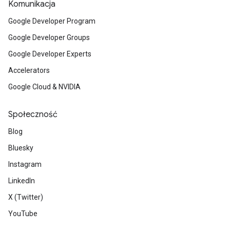
Komunikacja
Google Developer Program
Google Developer Groups
Google Developer Experts
Accelerators
Google Cloud & NVIDIA
Społeczność
Blog
Bluesky
Instagram
LinkedIn
X (Twitter)
YouTube