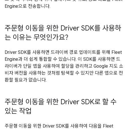
Engine으로 전송합니다.
주문형 이동을 위한 Driver SDK를 사용하
는 이유는 무엇인가요?
Driver SDK를 사용하면 드라이버 경로 업데이트를 위해 Fleet
Engine과 더 쉽게 통합할 수 있습니다. 이 SDK를 사용하면 드
라이버가 단일 앱을 사용하여 할당을 관리하고 Google 지도 소
비자 버전을 사용하는 것처럼 탐색할 수 있지만 다른 앱으로 전
환할 필요가 없습니다.
주문형 이동을 위한 Driver SDK로 할 수
있는 작업
주문형 이동을 위한 Driver SDK를 사용하여 다음을 Fleet