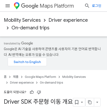
Maps Platform
로그인
Mobility Services
Driver experience
On-demand trips
Google은 AI 기술을 사용하여 콘텐츠를 사용자의 기본 언어로 번역합니
다. AI 번역에는 오류가 있을 수 있습니다.
홈
제품
Google Maps Platform
Mobility Services
Driver experience
On-demand trips
도움이 되었나요?
Driver SDK 주문형 이동 개요