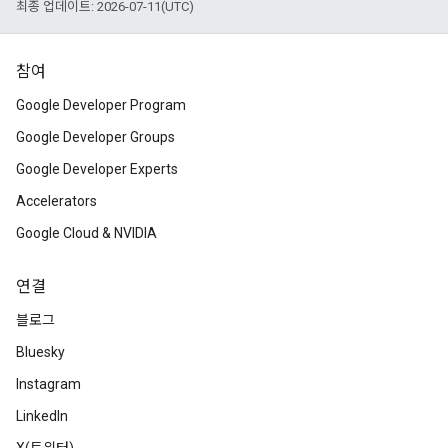
최종 업데이트: 2026-07-11(UTC)
참여
Google Developer Program
Google Developer Groups
Google Developer Experts
Accelerators
Google Cloud & NVIDIA
연결
블로그
Bluesky
Instagram
LinkedIn