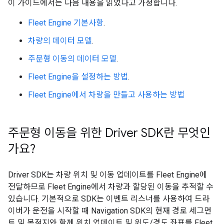
이 가이드에서는 다음 내용을 읽었다고 가정합니다.
Fleet Engine 기본사항
.
차량의 데이터 모델
.
주문형 이동의 데이터 모델
.
Fleet Engine을 설정하는 방법
.
Fleet Engine에서 차량을 만들고 사용하는 방법
주문형 이동을 위한 Driver SDK란 무엇인
가요?
Driver SDK는 차량 위치 및 이동 업데이트를 Fleet Engine에
전달하므로 Fleet Engine에서 차량과 할당된 이동을 추적할 수
있습니다. 기본적으로 SDK는 이벤트 리스너를 사용하여 드라
이버가 운전을 시작할 때 Navigation SDK의 현재 경로 세그먼
트 및 목적지와 함께 위치 업데이트 및 위도/경도 좌표를 Fleet