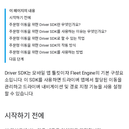
이 페이지의 내용
시작하기 전에
주문형 이동을 위한 Driver SDK란 무엇인가요?
주문형 이동을 위한 Driver SDK를 사용하는 이유는 무엇인가요?
주문형 이동을 위한 Driver SDK로 할 수 있는 작업
주문형 이동을 위한 Driver SDK의 작동 방식
주문형 이동을 위한 Driver SDK를 사용하는 방법
다음 단계
Driver SDK는 모바일 앱 툴킷이자 Fleet Engine의 기본 구성요
소입니다. 이 SDK를 사용하면 드라이버 앱에서 할당된 이동을
관리하고 드라이버 내비게이션 및 경로 지정 기능을 사용 설정
할 수 있습니다.
시작하기 전에