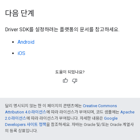
다음 단계
Driver SDK를 설정하려는 플랫폼의 문서를 참고하세요.
Android
iOS
도움이 되었나요?
달리 명시되지 않는 한 이 페이지의 콘텐츠에는
Creative Commons
Attribution 4.0 라이선스
에 따라 라이선스가 부여되며, 코드 샘플에는
Apache
2.0 라이선스
에 따라 라이선스가 부여됩니다. 자세한 내용은
Google
Developers 사이트 정책
을 참조하세요. 자바는 Oracle 및/또는 Oracle 계열사
의 등록 상표입니다.