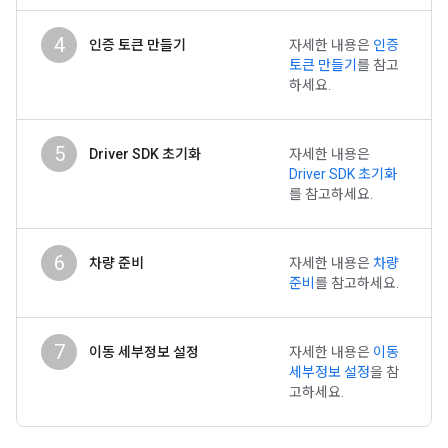
4
인증 토큰 만들기
자세한 내용은
인증
토큰 만들기
를 참고
하세요.
5
Driver SDK 초기화
자세한 내용은
Driver SDK 초기화
를 참고하세요.
6
차량 준비
자세한 내용은
차량
준비
를 참고하세요.
7
이동 세부정보 설정
자세한 내용은
이동
세부정보 설정
을 참
고하세요.