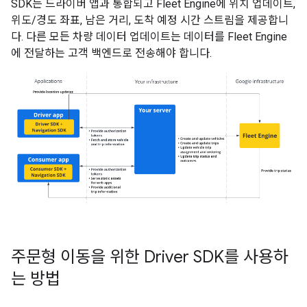
SDK는 드라이버 앱과 통합되고 Fleet Engine에 위치 업데이트,
위도/경도 좌표, 남은 거리, 도착 예정 시간 스트림을 제공합니
다. 다른 모든 차량 데이터 업데이트는 데이터를 Fleet Engine
에 전달하는 고객 백엔드로 전송해야 합니다.
주문형 이동을 위한 Driver SDK를 사용하
는 방법