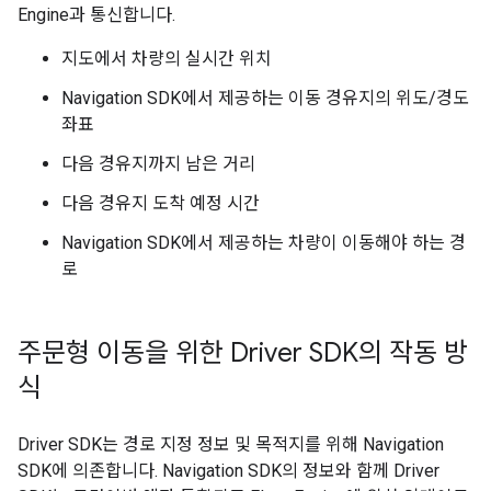
Engine과 통신합니다.
지도에서 차량의 실시간 위치
Navigation SDK에서 제공하는 이동 경유지의 위도/경도
좌표
다음 경유지까지 남은 거리
다음 경유지 도착 예정 시간
Navigation SDK에서 제공하는 차량이 이동해야 하는 경
로
주문형 이동을 위한 Driver SDK의 작동 방
식
Driver SDK는 경로 지정 정보 및 목적지를 위해 Navigation
SDK에 의존합니다. Navigation SDK의 정보와 함께 Driver