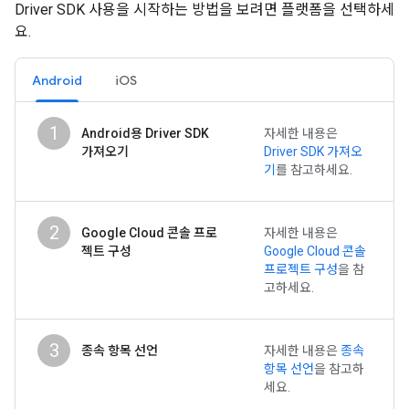
Driver SDK 사용을 시작하는 방법을 보려면 플랫폼을 선택하세
요.
Android
iOS
1
Android용 Driver SDK
자세한 내용은
가져오기
Driver SDK 가져오
기
를 참고하세요.
2
Google Cloud 콘솔 프로
자세한 내용은
젝트 구성
Google Cloud 콘솔
프로젝트 구성
을 참
고하세요.
3
종속 항목 선언
자세한 내용은
종속
항목 선언
을 참고하
세요.