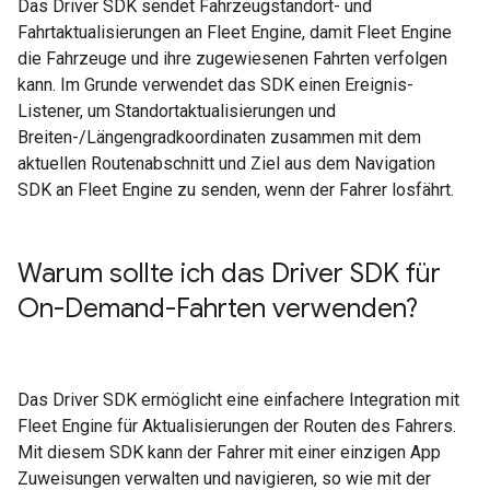
Das Driver SDK sendet Fahrzeugstandort- und
Fahrtaktualisierungen an Fleet Engine, damit Fleet Engine
die Fahrzeuge und ihre zugewiesenen Fahrten verfolgen
kann. Im Grunde verwendet das SDK einen Ereignis-
Listener, um Standortaktualisierungen und
Breiten-/Längengradkoordinaten zusammen mit dem
aktuellen Routenabschnitt und Ziel aus dem Navigation
SDK an Fleet Engine zu senden, wenn der Fahrer losfährt.
Warum sollte ich das Driver SDK für
On-Demand-Fahrten verwenden?
Das Driver SDK ermöglicht eine einfachere Integration mit
Fleet Engine für Aktualisierungen der Routen des Fahrers.
Mit diesem SDK kann der Fahrer mit einer einzigen App
Zuweisungen verwalten und navigieren, so wie mit der