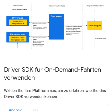
Driver SDK für On-Demand-Fahrten
verwenden
Wählen Sie Ihre Plattform aus, um zu erfahren, wie Sie das
Driver SDK verwenden können.
Android
iOS