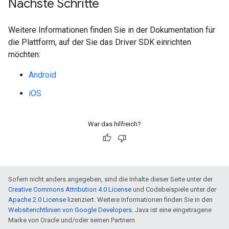
Nächste Schritte
Weitere Informationen finden Sie in der Dokumentation für
die Plattform, auf der Sie das Driver SDK einrichten
möchten:
Android
iOS
War das hilfreich?
Sofern nicht anders angegeben, sind die Inhalte dieser Seite unter der
Creative Commons Attribution 4.0 License
und Codebeispiele unter der
Apache 2.0 License
lizenziert. Weitere Informationen finden Sie in den
Websiterichtlinien von Google Developers
. Java ist eine eingetragene
Marke von Oracle und/oder seinen Partnern.