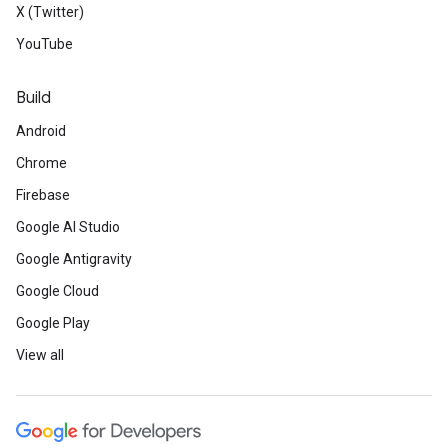
X (Twitter)
YouTube
Build
Android
Chrome
Firebase
Google AI Studio
Google Antigravity
Google Cloud
Google Play
View all