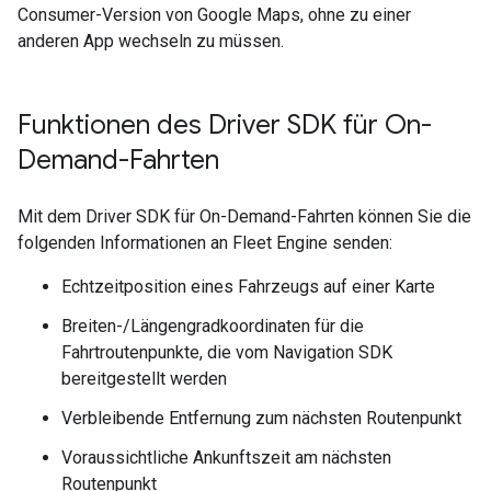
Consumer-Version von Google Maps, ohne zu einer
anderen App wechseln zu müssen.
Funktionen des Driver SDK für On-
Demand-Fahrten
Mit dem Driver SDK für On-Demand-Fahrten können Sie die
folgenden Informationen an Fleet Engine senden:
Echtzeitposition eines Fahrzeugs auf einer Karte
Breiten-/Längengradkoordinaten für die
Fahrtroutenpunkte, die vom Navigation SDK
bereitgestellt werden
Verbleibende Entfernung zum nächsten Routenpunkt
Voraussichtliche Ankunftszeit am nächsten
Routenpunkt