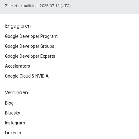
Zuletzt aktualisiert: 2026-07-11 (UTC).
Engagieren
Google Developer Program
Google Developer Groups
Google Developer Experts
Accelerators
Google Cloud & NVIDIA
Verbinden
Blog
Bluesky
Instagram
LinkedIn