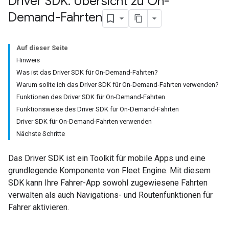
Driver SDK: Übersicht zu On-
Demand-Fahrten
Auf dieser Seite
Hinweis
Was ist das Driver SDK für On-Demand-Fahrten?
Warum sollte ich das Driver SDK für On-Demand-Fahrten verwenden?
Funktionen des Driver SDK für On-Demand-Fahrten
Funktionsweise des Driver SDK für On-Demand-Fahrten
Driver SDK für On-Demand-Fahrten verwenden
Nächste Schritte
Das Driver SDK ist ein Toolkit für mobile Apps und eine
grundlegende Komponente von Fleet Engine. Mit diesem
SDK kann Ihre Fahrer-App sowohl zugewiesene Fahrten
verwalten als auch Navigations- und Routenfunktionen für
Fahrer aktivieren.