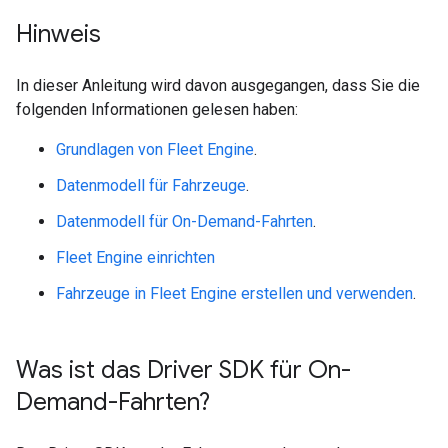
Hinweis
In dieser Anleitung wird davon ausgegangen, dass Sie die
folgenden Informationen gelesen haben:
Grundlagen von Fleet Engine
.
Datenmodell für Fahrzeuge
.
Datenmodell für On-Demand-Fahrten
.
Fleet Engine einrichten
Fahrzeuge in Fleet Engine erstellen und verwenden
.
Was ist das Driver SDK für On-
Demand-Fahrten?