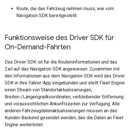
Route, die das Fahrzeug nehmen muss, wie vom
Navigation SDK bereitgestellt
Funktionsweise des Driver SDK für
On-Demand-Fahrten
Das Driver SDK ist für die Routeninformationen und das
Ziel auf das Navigation SDK angewiesen. Zusammen mit
den Informationen aus dem Navigation SDK wird das Driver
SDK in Ihre Fahrer-App eingebunden und stellt Fleet Engine
einen Stream von Standortaktualisierungen,
Breiten-/Längengradkoordinaten, verbleibender Entfernung
und voraussichtlichen Ankunftszeiten zur Verfügung. Alle
anderen Fahrzeugdatenaktualisierungen müssen an das
Kunden-Backend gesendet werden, das die Daten an Fleet
Engine weiterleitet.