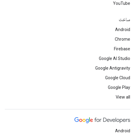
YouTube
ساخت
Android
Chrome
Firebase
Google AI Studio
Google Antigravity
Google Cloud
Google Play
View all
Android