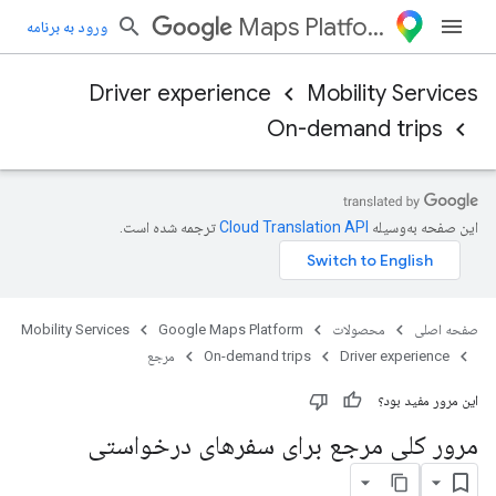
Maps Platform
ورود به برنامه
Driver experience
Mobility Services
On-demand trips
این صفحه به‌وسیله
ترجمه شده است.
صفحه اصلی
محصولات
Google Maps Platform
Mobility Services
Driver experience
On-demand trips
مرجع
این مرور مفید بود؟
مرور کلی مرجع برای سفرهای درخواستی