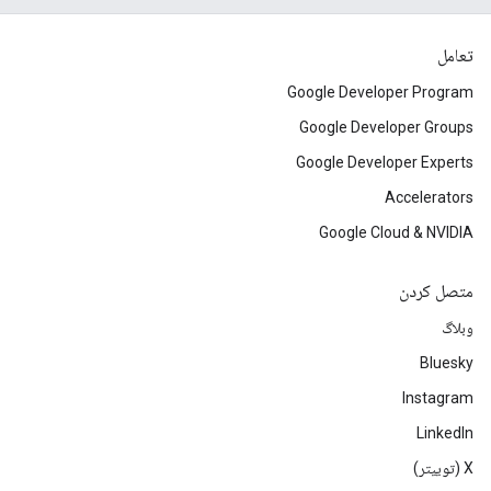
تعامل
Google Developer Program
Google Developer Groups
Google Developer Experts
Accelerators
Google Cloud & NVIDIA
متصل کردن
وبلاگ
Bluesky
Instagram
LinkedIn
‫X (توییتر)