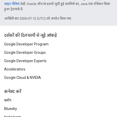
साइट नीतियां
देखें. Oracle और/या इससे जुड़ी हुई कंपनियों का, Java एक रजिस्टर किया
हुआ ट्रेडमार्क है.
आखिरी बार 2026-07-12 (UTC) को अपडेट किया गया.
दर्शकों की दिलचस्पी से जुड़े आंकड़े
Google Developer Program
Google Developer Groups
Google Developer Experts
Accelerators
Google Cloud & NVIDIA
कनेक्ट करें
ब्लॉग
Bluesky