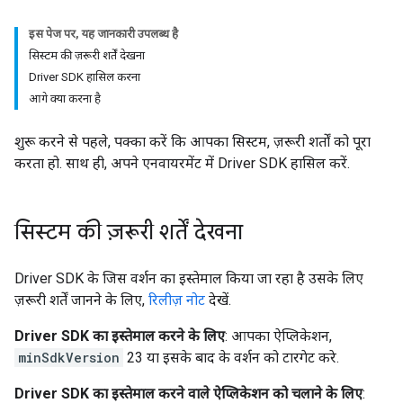
इस पेज पर, यह जानकारी उपलब्ध है
सिस्टम की ज़रूरी शर्तें देखना
Driver SDK हासिल करना
आगे क्या करना है
शुरू करने से पहले, पक्का करें कि आपका सिस्टम, ज़रूरी शर्तों को पूरा
करता हो. साथ ही, अपने एनवायरमेंट में Driver SDK हासिल करें.
सिस्टम की ज़रूरी शर्तें देखना
Driver SDK के जिस वर्शन का इस्तेमाल किया जा रहा है उसके लिए
ज़रूरी शर्तें जानने के लिए,
रिलीज़ नोट
देखें.
Driver SDK का इस्तेमाल करने के लिए
: आपका ऐप्लिकेशन,
minSdkVersion
23 या इसके बाद के वर्शन को टारगेट करे.
Driver SDK का इस्तेमाल करने वाले ऐप्लिकेशन को चलाने के लिए
: