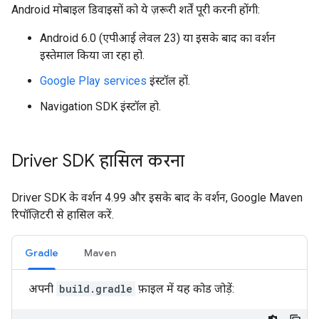
Android मोबाइल डिवाइसों को ये ज़रूरी शर्तें पूरी करनी होंगी:
Android 6.0 (एपीआई लेवल 23) या इसके बाद का वर्शन
इस्तेमाल किया जा रहा हो.
Google Play services
इंस्टॉल हों.
Navigation SDK इंस्टॉल हो.
Driver SDK हासिल करना
Driver SDK के वर्शन 4.99 और इसके बाद के वर्शन, Google Maven
रिपॉज़िटरी से हासिल करें.
Gradle
Maven
अपनी
build.gradle
फ़ाइल में यह कोड जोड़ें: