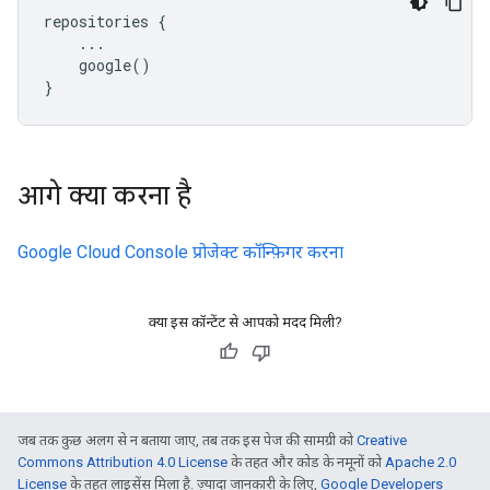
repositories
{
...
google
()
}
आगे क्या करना है
Google Cloud Console प्रोजेक्ट कॉन्फ़िगर करना
क्या इस कॉन्टेंट से आपको मदद मिली?
जब तक कुछ अलग से न बताया जाए, तब तक इस पेज की सामग्री को
Creative
Commons Attribution 4.0 License
के तहत और कोड के नमूनों को
Apache 2.0
License
के तहत लाइसेंस मिला है. ज़्यादा जानकारी के लिए,
Google Developers