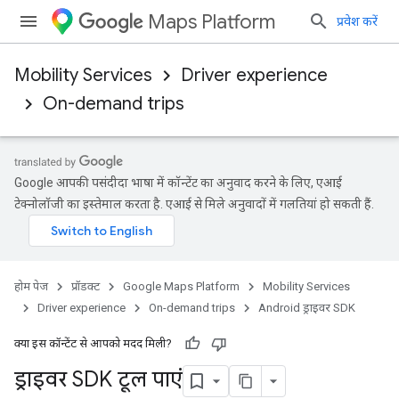
Maps Platform
प्रवेश करें
Mobility Services
Driver experience
On-demand trips
Google आपकी पसंदीदा भाषा में कॉन्टेंट का अनुवाद करने के लिए, एआई
टेक्नोलॉजी का इस्तेमाल करता है. एआई से मिले अनुवादों में गलतियां हो सकती हैं.
होम पेज
प्रॉडक्ट
Google Maps Platform
Mobility Services
Driver experience
On-demand trips
Android ड्राइवर SDK
क्या इस कॉन्टेंट से आपको मदद मिली?
ड्राइवर SDK टूल पाएं