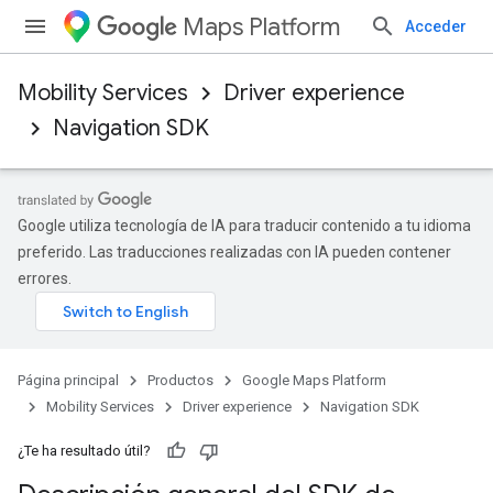
Maps Platform
Acceder
Mobility Services
Driver experience
Navigation SDK
Google utiliza tecnología de IA para traducir contenido a tu idioma
preferido. Las traducciones realizadas con IA pueden contener
errores.
Página principal
Productos
Google Maps Platform
Mobility Services
Driver experience
Navigation SDK
¿Te ha resultado útil?