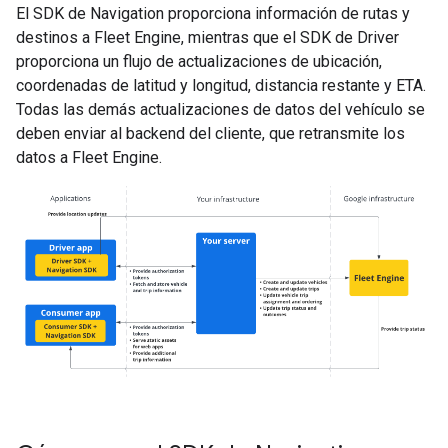
El SDK de Navigation proporciona información de rutas y
destinos a Fleet Engine, mientras que el SDK de Driver
proporciona un flujo de actualizaciones de ubicación,
coordenadas de latitud y longitud, distancia restante y ETA.
Todas las demás actualizaciones de datos del vehículo se
deben enviar al backend del cliente, que retransmite los
datos a Fleet Engine.