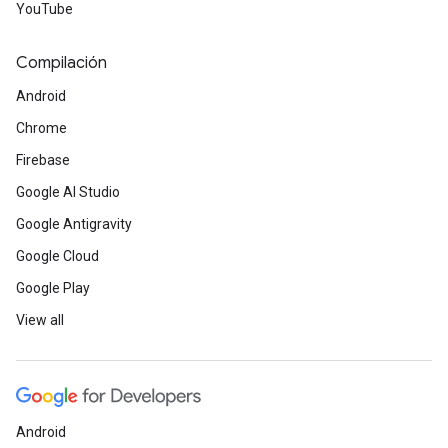
YouTube
Compilación
Android
Chrome
Firebase
Google AI Studio
Google Antigravity
Google Cloud
Google Play
View all
Android