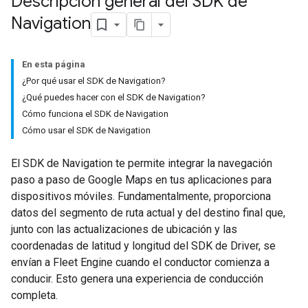
Descripción general del SDK de
Navigation
En esta página
¿Por qué usar el SDK de Navigation?
¿Qué puedes hacer con el SDK de Navigation?
Cómo funciona el SDK de Navigation
Cómo usar el SDK de Navigation
El SDK de Navigation te permite integrar la navegación
paso a paso de Google Maps en tus aplicaciones para
dispositivos móviles. Fundamentalmente, proporciona
datos del segmento de ruta actual y del destino final que,
junto con las actualizaciones de ubicación y las
coordenadas de latitud y longitud del SDK de Driver, se
envían a Fleet Engine cuando el conductor comienza a
conducir. Esto genera una experiencia de conducción
completa.