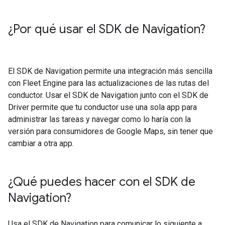
¿Por qué usar el SDK de Navigation?
El SDK de Navigation permite una integración más sencilla
con Fleet Engine para las actualizaciones de las rutas del
conductor. Usar el SDK de Navigation junto con el SDK de
Driver permite que tu conductor use una sola app para
administrar las tareas y navegar como lo haría con la
versión para consumidores de Google Maps, sin tener que
cambiar a otra app.
¿Qué puedes hacer con el SDK de
Navigation?
Usa el SDK de Navigation para comunicar lo siguiente a