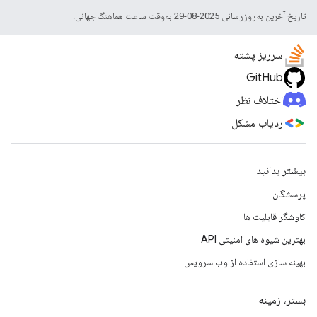
تاریخ آخرین به‌روزرسانی 2025-08-29 به‌وقت ساعت هماهنگ جهانی.
سرریز پشته
GitHub
اختلاف نظر
ردیاب مشکل
بیشتر بدانید
پرسشگان
کاوشگر قابلیت ها
بهترین شیوه های امنیتی API
بهینه سازی استفاده از وب سرویس
بستر، زمینه