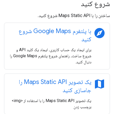
شروع کنید
ساختن را با Maps Static API شروع کنید.
explore
با پلتفرم Google Maps شروع
کنید
برای ایجاد یک حساب کاربری، ایجاد یک کلید API و
شروع ساخت، راهنمای شروع پلتفرم Google Maps را
دنبال کنید.
map
یک تصویر Maps Static API را
جاسازی کنید
یک تصویر Maps Static API را با استفاده از <img>
برچسب زدن