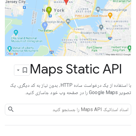
Maps Static API
با استفاده از یک درخواست ساده HTTP، بدون نیاز به کد دیگری، یک
تصویر Google Maps را در صفحه وب خود جاسازی کنید.