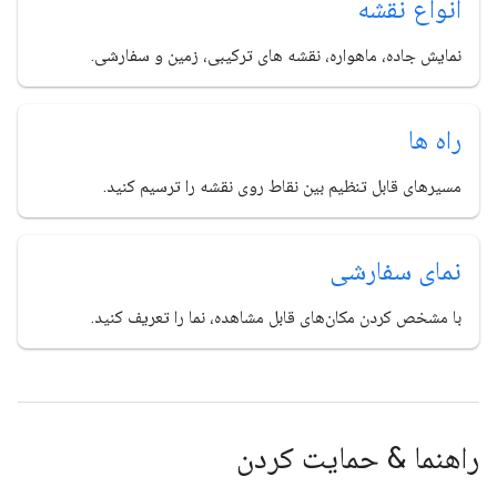
انواع نقشه
نمایش جاده، ماهواره، نقشه های ترکیبی، زمین و سفارشی.
راه ها
مسیرهای قابل تنظیم بین نقاط روی نقشه را ترسیم کنید.
نمای سفارشی
با مشخص کردن مکان‌های قابل مشاهده، نما را تعریف کنید.
راهنما & حمایت کردن