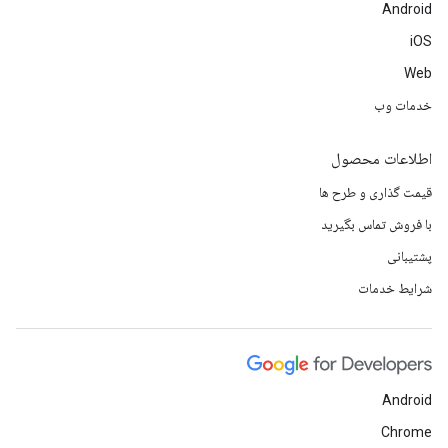
Android
iOS
Web
خدمات وب
اطلاعات محصول
قیمت گذاری و طرح ها
با فروش تماس بگیرید
پشتیبانی
شرایط خدمات
Android
Chrome