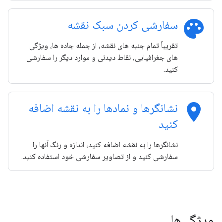
palette
سفارشی کردن سبک نقشه
تقریباً تمام جنبه های نقشه، از جمله جاده ها، ویژگی
های جغرافیایی، نقاط دیدنی و موارد دیگر را سفارشی
کنید.
location_on
نشانگرها و نمادها را به نقشه اضافه
کنید
نشانگرها را به نقشه اضافه کنید، اندازه و رنگ آنها را
سفارشی کنید و از تصاویر سفارشی خود استفاده کنید.
ویژگی‌ها