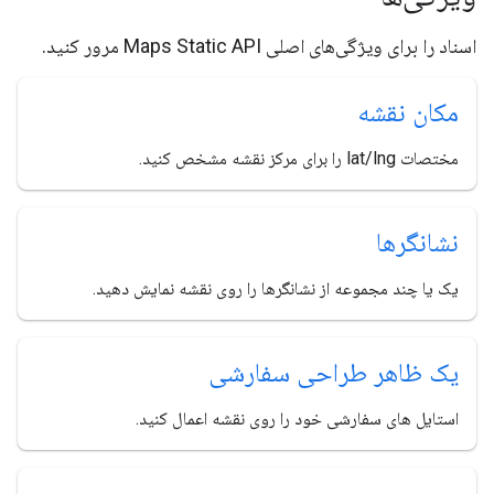
اسناد را برای ویژگی‌های اصلی Maps Static API مرور کنید.
مکان نقشه
مختصات lat/lng را برای مرکز نقشه مشخص کنید.
نشانگرها
یک یا چند مجموعه از نشانگرها را روی نقشه نمایش دهید.
یک ظاهر طراحی سفارشی
استایل های سفارشی خود را روی نقشه اعمال کنید.