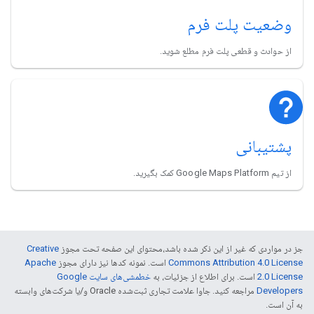
وضعیت پلت فرم
از حوادث و قطعی پلت فرم مطلع شوید.
پشتیبانی
از تیم Google Maps Platform کمک بگیرید.
جز در مواردی که غیر از این ذکر شده باشد،‌محتوای این صفحه تحت مجوز
Creative
Commons Attribution 4.0 License
است. نمونه کدها نیز دارای مجوز
Apache
2.0 License
است. برای اطلاع از جزئیات، به
خطمشی‌های سایت Google
Developers‏
مراجعه کنید. جاوا علامت تجاری ثبت‌شده Oracle و/یا شرکت‌های وابسته
به آن است.