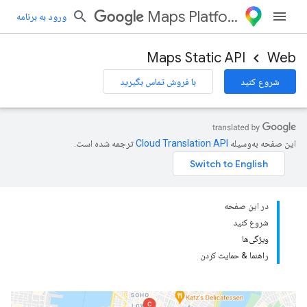
Maps Platform
ورود به برنامه
Maps Static API
Web
شروع کنید
با فروش تماس بگیرید
این صفحه به‌وسیله
ترجمه شده است.
در این صفحه
شروع کنید
ویژگی‌ها
راهنما & حمایت کردن