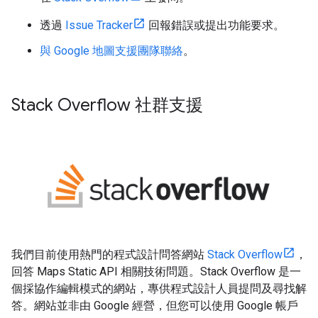
透過
Issue Tracker
回報錯誤或提出功能要求。
與 Google 地圖支援團隊聯絡
。
Stack Overflow 社群支援
我們目前使用熱門的程式設計問答網站
Stack Overflow
，
回答 Maps Static API 相關技術問題。Stack Overflow 是一
個採協作編輯模式的網站，專供程式設計人員提問及尋找解
答。網站並非由 Google 經營，但您可以使用 Google 帳戶