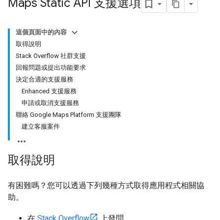
Maps Static API 支援選項
這個頁面中的內容
取得說明
Stack Overflow 社群支援
回報問題或提出功能要求
決定合適的支援服務
Enhanced 支援服務
申請或取消支援服務
聯絡 Google Maps Platform 支援團隊
建立客服案件
取得說明
有困難嗎？您可以透過下列幾種方式取得應用程式相關協
助。
在
Stack Overflow
上發問。