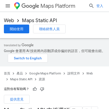
Maps Platform
登入
Web
Maps Static API
開始使用
聯絡銷售人員
Google 會運用 AI 技術將內容翻譯成你偏好的語言，但可能會出錯。
首頁
產品
Google Maps Platform
說明文件
Web
Maps Static API
資源
這對你有幫助嗎？
提供意見