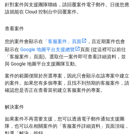
針對案件與支援團隊聯絡，請回覆案件電子郵件。日後您應
該就能在 Cloud 控制台中回覆案件。
查看案件
您的案件會顯示在
「客服案件」頁面
，且近期案件也會
顯示在
Google 地圖平台支援總覽
頁面 (從這裡可以前往
「客服案件」頁面)。選取任一案件即可查看詳細資料，並
與 Google 地圖平台支援團隊互動。
案件的範圍僅限於所選專案，因此只會顯示在該專案中建立
的案件。如果您有多個專案，且找不到預期的客服案件，請
確認您是否正在查看當初建立客服案件的專案。
解決案件
如果案件不再需要支援，您可以透過電子郵件通知支援團
隊，也可以在相關案件的「客服案件詳細資料」頁面頂端，
點選「解決」按鈕。