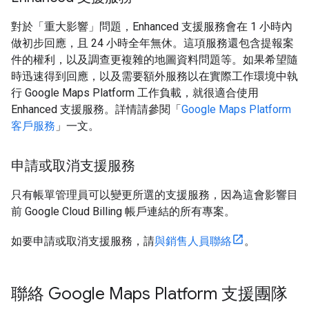
對於「重大影響」問題，Enhanced 支援服務會在 1 小時內
做初步回應，且 24 小時全年無休。這項服務還包含提報案
件的權利，以及調查更複雜的地圖資料問題等。如果希望隨
時迅速得到回應，以及需要額外服務以在實際工作環境中執
行 Google Maps Platform 工作負載，就很適合使用
Enhanced 支援服務。詳情請參閱「
Google Maps Platform
客戶服務
」一文。
申請或取消支援服務
只有帳單管理員可以變更所選的支援服務，因為這會影響目
前 Google Cloud Billing 帳戶連結的所有專案。
如要申請或取消支援服務，請
與銷售人員聯絡
。
聯絡 Google Maps Platform 支援團隊