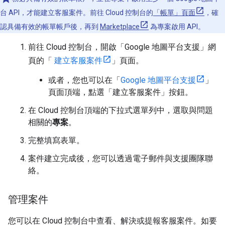
台 API，才能建立客服案件。前往 Cloud 控制台的
「帳單」頁面
，確
認具備有效的帳單帳戶後，再到
Marketplace
為專案啟用 API。
前往 Cloud 控制台，開啟「Google 地圖平台支援」網
頁的「
建立客服案件
」頁面。
或者，您也可以在「
Google 地圖平台支援
」
頁面頂端，點選「建立客服案件」按鈕。
在 Cloud 控制台頂端的下拉式選單列中，選取與問題
相關的
專案
。
完整填寫表單。
案件建立完成後，您可以透過電子郵件與支援團隊聯
絡。
管理案件
您可以在 Cloud 控制台中查看、解決或提報客服案件。如要