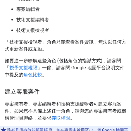
專案編輯者
技術支援編輯者
技術支援檢視者
「技術支援檢視者」角色只能查看案件資訊，無法以任何方
式更新案件或互動。
如要進一步瞭解這些角色 (包括角色的指派方式)，請參閱
「
授予支援權限
」一節。請參閱 Google 地圖平台說明文件
中提及的
角色比較
。
建立客服案件
專案擁有者、專案編輯者和技術支援編輯者可建立客服案
件。如果您不具備上述任一角色，請與您的專案擁有者或機
構管理員聯絡，並要求
存取權限
。
務必具備有效的帳單帳戶，並在專案中啟用至少一個 Google 地圖平