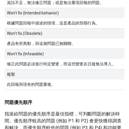
資訊不足，無法修正問題；或是無法重現回報的問題。
Won't fix (Intended behavior)
根據問題回報中描述的情境，這是產品的預期行為。
Won't fix (Obsolete)
產品有所異動，與這個問題已無關聯。
Won't fix (Infeasible)
修正此問題必須進行特定變更，而這些變更在日後無法導入。
複製
此回報與現有的問題重複。
問題優先順序
指派給問題的優先順序是最佳指標，可判斷問題的解決時
間。優先順序較高的問題 (例如 P1 和 P2) 會更快獲得調查
和解決，而優先順序較低的問題 (例如 P3 和 P4) 和功能要