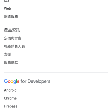
iOS
Web
網路服務
產品資訊
定價與方案
聯絡銷售人員
支援
服務條款
Android
Chrome
Firebase