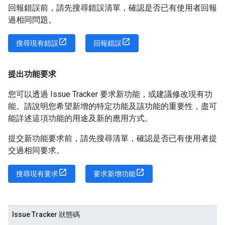
回報錯誤前，請先搜尋錯誤清單，確認是否已有使用者回報
過相同問題。
搜尋現有錯誤
回報錯誤
提出功能要求
您可以透過 Issue Tracker 要求新功能，或建議修改現有功
能。請說明您希望新增的特定功能及該功能的重要性，盡可
能詳述這項功能的用途及新的應用方式。
提交新功能要求前，請先搜尋清單，確認是否已有使用者提
交過相同要求。
搜尋現有要求
要求新增功能
Issue Tracker 狀態碼