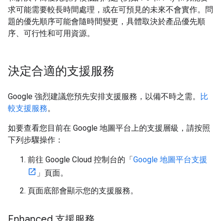
求可能需要較長時間處理，或在可預見的未來不會實作。問
題的優先順序可能會隨時間變更，具體取決於產品優先順
序、可行性和可用資源。
決定合適的支援服務
Google 強烈建議您預先安排支援服務，以備不時之需。
比
較支援服務
。
如要查看您目前在 Google 地圖平台上的支援層級，請按照
下列步驟操作：
前往 Google Cloud 控制台的「
Google 地圖平台支援
」頁面。
頁面底部會顯示您的支援服務。
Enhanced 支援服務