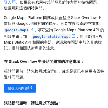
登入
。如果您有應用程式開發及維護方面的技術問題，
建議可到這個網站詢問。
Google Maps Platform 團隊成員會監控 Stack Overflow 上
數個與 Google 地圖有關的標記。只要在搜尋查詢中加進
google-maps
，即可查詢 Google Maps Platform API 的
相關主題；加上
google-static-maps
，則可查詢只與
Maps Static API 相關的主題。建議您在問題中加入其他標
記，吸引相關技術專家的注意。
在 Stack Overflow 中張貼問題前的注意事項：
張貼問題前，請先搜尋討論群組，確認是否已有使用者回答
過相同問題。
搜尋現有問題
張貼新問題時，請注意以下幾點：