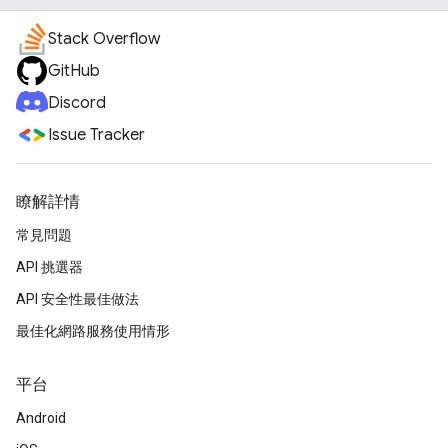
Stack Overflow
GitHub
Discord
Issue Tracker
瞭解詳情
常見問題
API 挑選器
API 安全性最佳做法
最佳化網路服務使用情形
平台
Android