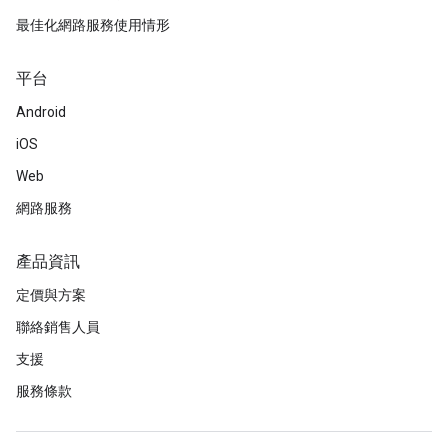
最佳化網路服務使用情形
平台
Android
iOS
Web
網路服務
產品資訊
定價與方案
聯絡銷售人員
支援
服務條款