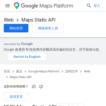
Maps Platform
登入
Web
Maps Static API
開始使用
聯絡銷售人員
Google 會運用 AI 技術將內容翻譯成你偏好的語言，但可能會出錯。
首頁
產品
Google Maps Platform
說明文件
Web
Maps Static API
這對你有幫助嗎？
提供意見