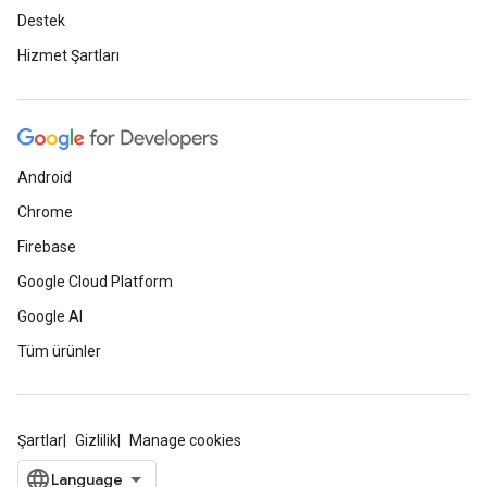
Destek
Hizmet Şartları
Android
Chrome
Firebase
Google Cloud Platform
Google AI
Tüm ürünler
Şartlar
Gizlilik
Manage cookies