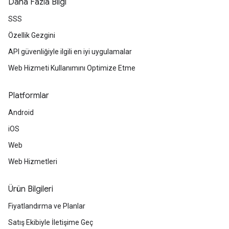
Daha Fazla Bilgi
SSS
Özellik Gezgini
API güvenliğiyle ilgili en iyi uygulamalar
Web Hizmeti Kullanımını Optimize Etme
Platformlar
Android
iOS
Web
Web Hizmetleri
Ürün Bilgileri
Fiyatlandırma ve Planlar
Satış Ekibiyle İletişime Geç