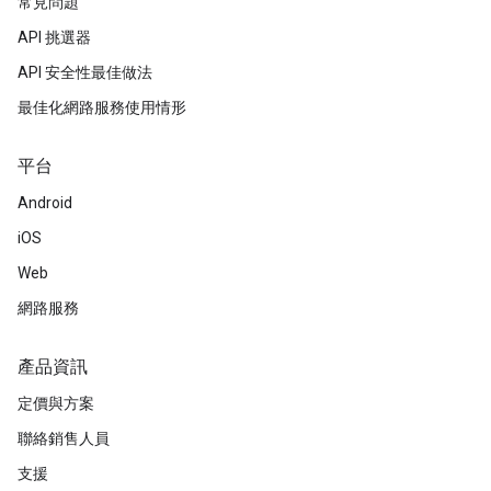
常見問題
API 挑選器
API 安全性最佳做法
最佳化網路服務使用情形
平台
Android
iOS
Web
網路服務
產品資訊
定價與方案
聯絡銷售人員
支援