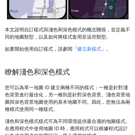
本文說明自訂樣式與淺色和深色模式的概念關係，並定義不
同的地圖類型，以及如何將樣式套用至這些類型。
如要開始使用自訂樣式，請參閱「
建立新樣式
」。
瞭解淺色和深色模式
您可以為單一地圖 ID 建立兩種不同的樣式：一種是針對淺
色背景進行最佳化，另一種則是針對深色背景。淺色背景地
圖與深色背景地圖使用的基本地圖不同。因此，您無法為兩
種模式使用同一種樣式。
淺色和深色模式樣式可為不同環境提供最合適的地圖樣式。
在應用程式中使用地圖 ID 時，應用程式可以根據程式設計