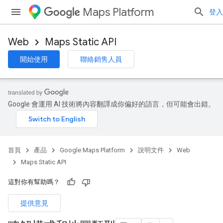
Maps Platform
登入
Web
Maps Static API
開始使用
聯絡銷售人員
Google 會運用 AI 技術將內容翻譯成你偏好的語言，但可能會出錯。
首頁
產品
Google Maps Platform
說明文件
Web
Maps Static API
這對你有幫助嗎？
提供意見