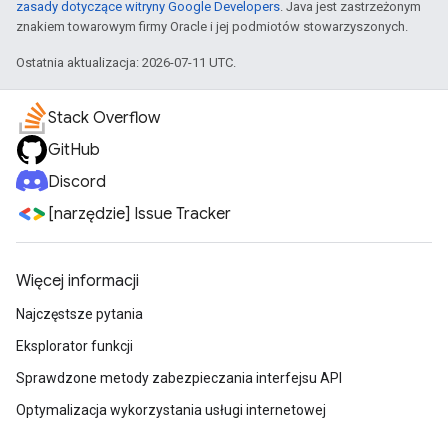
zasady dotyczące witryny Google Developers
. Java jest zastrzeżonym
znakiem towarowym firmy Oracle i jej podmiotów stowarzyszonych.
Ostatnia aktualizacja: 2026-07-11 UTC.
Stack Overflow
GitHub
Discord
[narzędzie] Issue Tracker
Więcej informacji
Najczęstsze pytania
Eksplorator funkcji
Sprawdzone metody zabezpieczania interfejsu API
Optymalizacja wykorzystania usługi internetowej