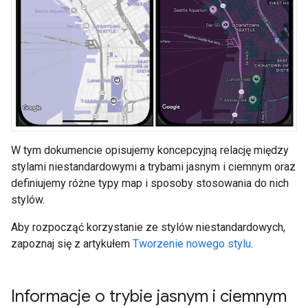
W tym dokumencie opisujemy koncepcyjną relację między
stylami niestandardowymi a trybami jasnym i ciemnym oraz
definiujemy różne typy map i sposoby stosowania do nich
stylów.
Aby rozpocząć korzystanie ze stylów niestandardowych,
zapoznaj się z artykułem
Tworzenie nowego stylu
.
Informacje o trybie jasnym i ciemnym