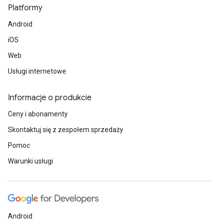
Platformy
Android
iOS
Web
Usługi internetowe
Informacje o produkcie
Ceny i abonamenty
Skontaktuj się z zespołem sprzedaży
Pomoc
Warunki usługi
Android