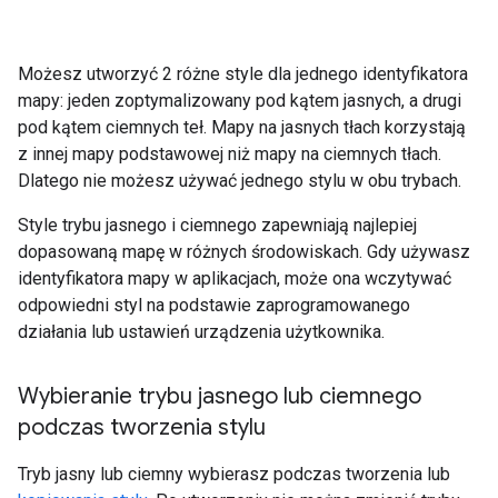
Możesz utworzyć 2 różne style dla jednego identyfikatora
mapy: jeden zoptymalizowany pod kątem jasnych, a drugi
pod kątem ciemnych teł. Mapy na jasnych tłach korzystają
z innej mapy podstawowej niż mapy na ciemnych tłach.
Dlatego nie możesz używać jednego stylu w obu trybach.
Style trybu jasnego i ciemnego zapewniają najlepiej
dopasowaną mapę w różnych środowiskach. Gdy używasz
identyfikatora mapy w aplikacjach, może ona wczytywać
odpowiedni styl na podstawie zaprogramowanego
działania lub ustawień urządzenia użytkownika.
Wybieranie trybu jasnego lub ciemnego
podczas tworzenia stylu
Tryb jasny lub ciemny wybierasz podczas tworzenia lub