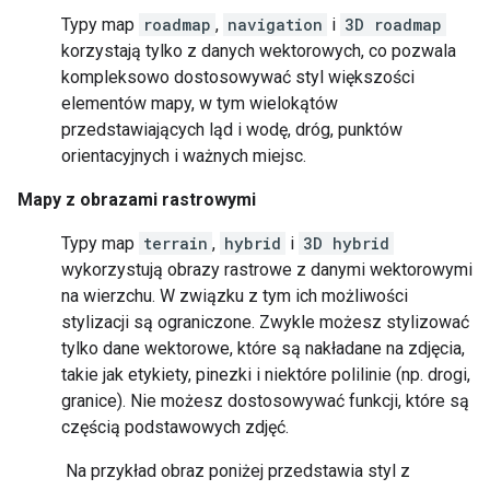
Typy map
roadmap
,
navigation
i
3D roadmap
korzystają tylko z danych wektorowych, co pozwala
kompleksowo dostosowywać styl większości
elementów mapy, w tym wielokątów
przedstawiających ląd i wodę, dróg, punktów
orientacyjnych i ważnych miejsc.
Mapy z obrazami rastrowymi
Typy map
terrain
,
hybrid
i
3D hybrid
wykorzystują obrazy rastrowe z danymi wektorowymi
na wierzchu. W związku z tym ich możliwości
stylizacji są ograniczone. Zwykle możesz stylizować
tylko dane wektorowe, które są nakładane na zdjęcia,
takie jak etykiety, pinezki i niektóre polilinie (np. drogi,
granice). Nie możesz dostosowywać funkcji, które są
częścią podstawowych zdjęć.
Na przykład obraz poniżej przedstawia styl z