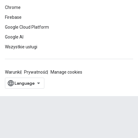
Chrome
Firebase
Google Cloud Platform
Google AI
Wszystkie usługi
Warunki
Prywatność
Manage cookies