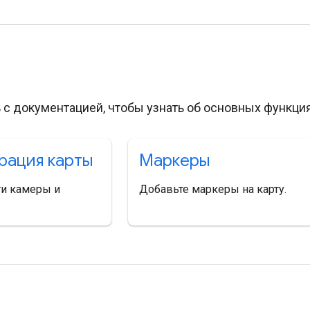
и
 с документацией, чтобы узнать об основных функция
рация карты
Маркеры
ти камеры и
Добавьте маркеры на карту.