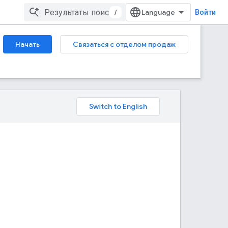
/
Войти
Начать
Связаться с отделом продаж