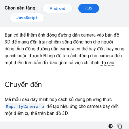
Chọn nền tảng:
iOS
Android
JavaScript
Bạn có thể thêm ảnh động đường dẫn camera vào bản đồ
3D để mang đến trải nghiệm sống động hơn cho người
dùng. Ảnh động đường dẫn camera có thể bay đến, bay xung
quanh hoặc được kết hợp để tạo ảnh động cho camera đến
một điểm trên bản đồ, bao gồm cả việc chỉ định
độ cao
.
Chuyển đến
Mã mẫu sau đây minh hoạ cách sử dụng phương thức
Map.flyCameraTo
để tạo hiệu ứng cho camera bay đến
một điểm cụ thể trên bản đồ 3D.