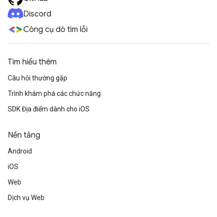
Discord
Công cụ dò tìm lỗi
Tìm hiểu thêm
Câu hỏi thường gặp
Trình khám phá các chức năng
SDK Địa điểm dành cho iOS
Nền tảng
Android
iOS
Web
Dịch vụ Web