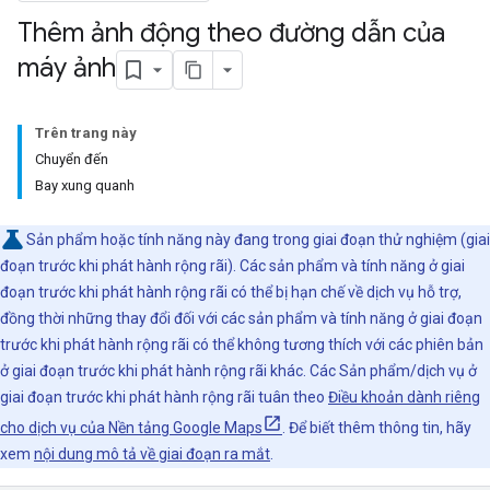
Thêm ảnh động theo đường dẫn của
máy ảnh
Trên trang này
Chuyển đến
Bay xung quanh
Sản phẩm hoặc tính năng này đang trong giai đoạn thử nghiệm (giai
đoạn trước khi phát hành rộng rãi). Các sản phẩm và tính năng ở giai
đoạn trước khi phát hành rộng rãi có thể bị hạn chế về dịch vụ hỗ trợ,
đồng thời những thay đổi đối với các sản phẩm và tính năng ở giai đoạn
trước khi phát hành rộng rãi có thể không tương thích với các phiên bản
ở giai đoạn trước khi phát hành rộng rãi khác. Các Sản phẩm/dịch vụ ở
giai đoạn trước khi phát hành rộng rãi tuân theo
Điều khoản dành riêng
cho dịch vụ của Nền tảng Google Maps
. Để biết thêm thông tin, hãy
xem
nội dung mô tả về giai đoạn ra mắt
.