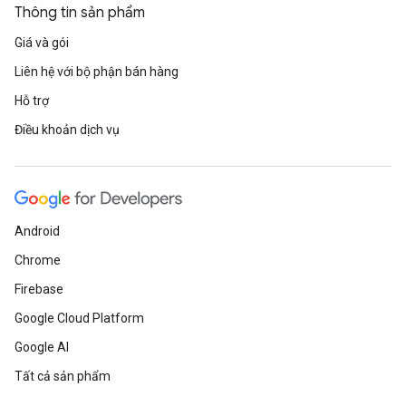
Thông tin sản phẩm
Giá và gói
Liên hệ với bộ phận bán hàng
Hỗ trợ
Điều khoản dịch vụ
Android
Chrome
Firebase
Google Cloud Platform
Google AI
Tất cả sản phẩm