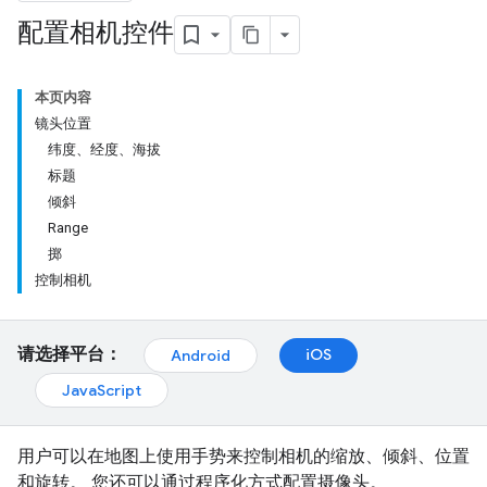
配置相机控件
本页内容
镜头位置
纬度、经度、海拔
标题
倾斜
Range
掷
控制相机
请选择平台：
iOS
Android
JavaScript
用户可以在地图上使用手势来控制相机的缩放、倾斜、位置
和旋转。 您还可以通过程序化方式配置摄像头。