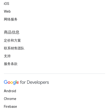
iOS
Web
网络服务
商品信息
定价和方案
联系销售团队
支持
服务条款
Android
Chrome
Firebase