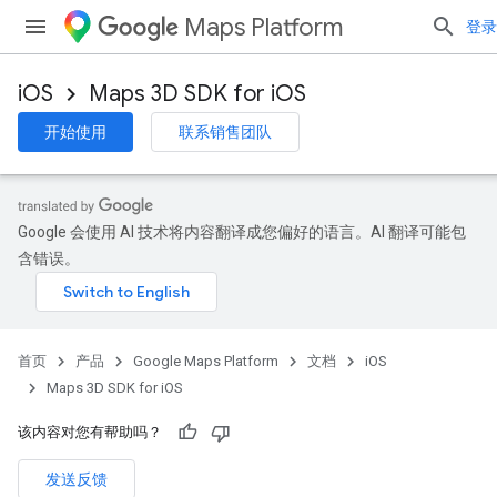
Maps Platform
登录
iOS
Maps 3D SDK for iOS
开始使用
联系销售团队
Google 会使用 AI 技术将内容翻译成您偏好的语言。AI 翻译可能包
含错误。
首页
产品
Google Maps Platform
文档
iOS
Maps 3D SDK for iOS
该内容对您有帮助吗？
发送反馈