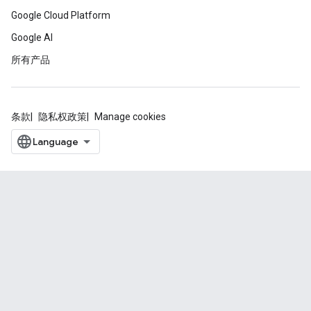
Google Cloud Platform
Google AI
所有产品
条款
隐私权政策
Manage cookies