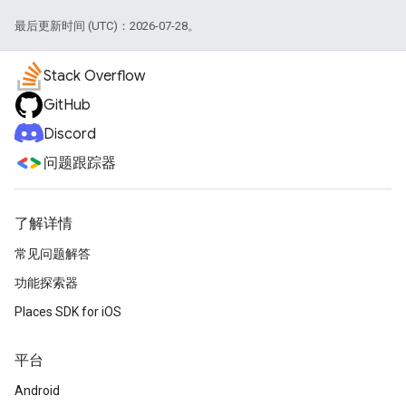
最后更新时间 (UTC)：2026-07-28。
Stack Overflow
GitHub
Discord
问题跟踪器
了解详情
常见问题解答
功能探索器
Places SDK for iOS
平台
Android