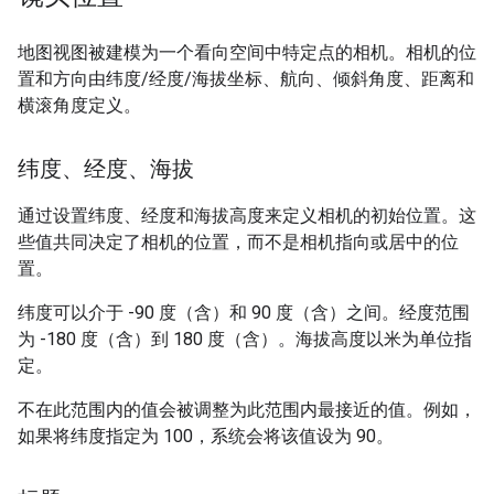
地图视图被建模为一个看向空间中特定点的相机。相机的位
置和方向由纬度/经度/海拔坐标、航向、倾斜角度、距离和
横滚角度定义。
纬度、经度、海拔
通过设置纬度、经度和海拔高度来定义相机的初始位置。这
些值共同决定了相机的位置，而不是相机指向或居中的位
置。
纬度可以介于 -90 度（含）和 90 度（含）之间。经度范围
为 -180 度（含）到 180 度（含）。海拔高度以米为单位指
定。
不在此范围内的值会被调整为此范围内最接近的值。例如，
如果将纬度指定为 100，系统会将该值设为 90。