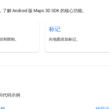
 Android 版 Maps 3D SDK 的核心功能。
标记
径和限制。
向地图添加标记。
和代码示例