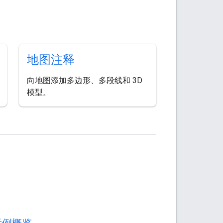
地图注释
向地图添加多边形、多段线和 3D
模型。