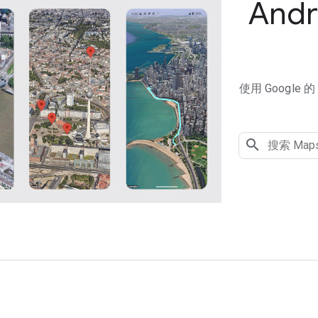
Andr
使用 Google
用