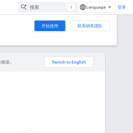
/
登录
开始使用
联系销售团队
包含错误。