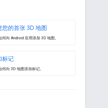
您的首张 3D 地图
何向 Android 应用添加 3D 地图。
加标记
如何向 3D 地图添加标记。