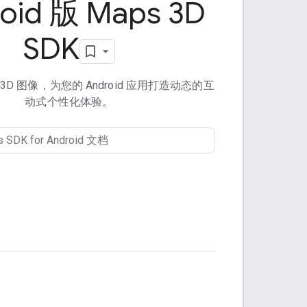
oid 版 Maps 3D
SDK
 的 3D 图像，为您的 Android 应用打造动态的互
动式个性化体验。