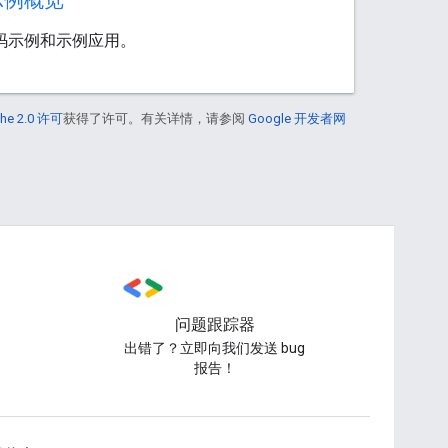
示例概览
码示例和示例应用。
he 2.0 许可
获得了许可。有关详情，请参阅
Google 开发者网
问题跟踪器
出错了？立即向我们发送 bug
报告！