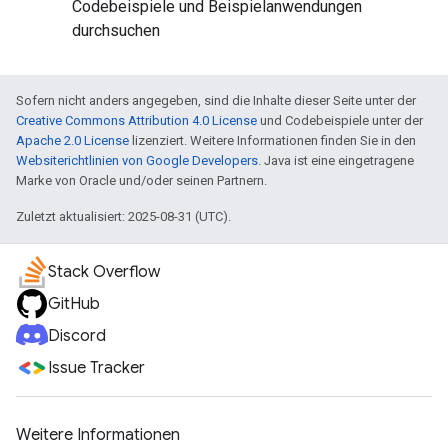
Codebeispiele und Beispielanwendungen
durchsuchen
Sofern nicht anders angegeben, sind die Inhalte dieser Seite unter der
Creative Commons Attribution 4.0 License
und Codebeispiele unter der
Apache 2.0 License
lizenziert. Weitere Informationen finden Sie in den
Websiterichtlinien von Google Developers
. Java ist eine eingetragene
Marke von Oracle und/oder seinen Partnern.
Zuletzt aktualisiert: 2025-08-31 (UTC).
Stack Overflow
GitHub
Discord
Issue Tracker
Weitere Informationen