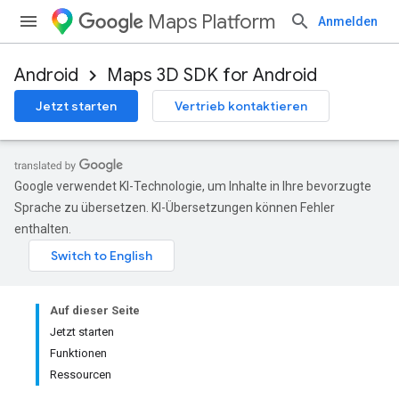
Maps Platform
Anmelden
Android
Maps 3D SDK for Android
Jetzt starten
Vertrieb kontaktieren
Google verwendet KI-Technologie, um Inhalte in Ihre bevorzugte
Sprache zu übersetzen. KI-Übersetzungen können Fehler
enthalten.
Auf dieser Seite
Jetzt starten
Funktionen
Ressourcen