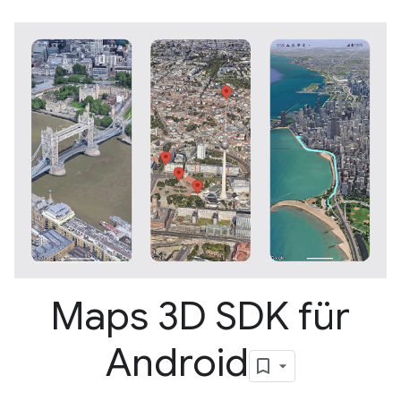
Maps 3D SDK für
Android