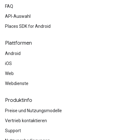
FAQ
API-Auswahl
Places SDK for Android
Plattformen
Android
iOS
Web
Webdienste
Produktinfo
Preise und Nutzungsmodelle
Vertrieb kontaktieren
Support