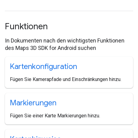
Funktionen
In Dokumenten nach den wichtigsten Funktionen
des Maps 3D SDK for Android suchen
Kartenkonfiguration
Fügen Sie Kamerapfade und Einschränkungen hinzu.
Markierungen
Fügen Sie einer Karte Markierungen hinzu.