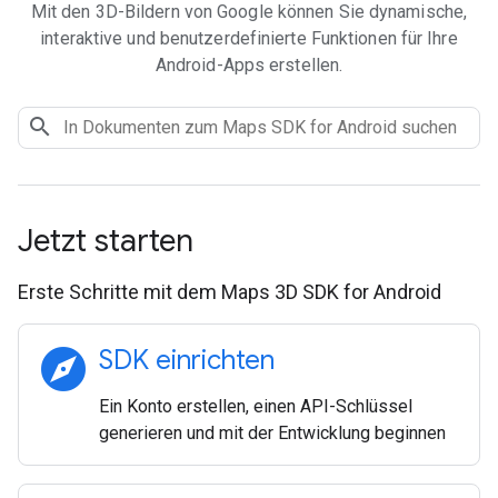
Mit den 3D-Bildern von Google können Sie dynamische,
interaktive und benutzerdefinierte Funktionen für Ihre
Android-Apps erstellen.
Jetzt starten
Erste Schritte mit dem Maps 3D SDK for Android
explore
SDK einrichten
Ein Konto erstellen, einen API-Schlüssel
generieren und mit der Entwicklung beginnen