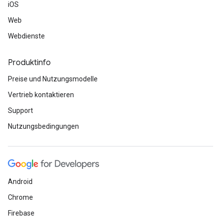
iOS
Web
Webdienste
Produktinfo
Preise und Nutzungsmodelle
Vertrieb kontaktieren
Support
Nutzungsbedingungen
Android
Chrome
Firebase