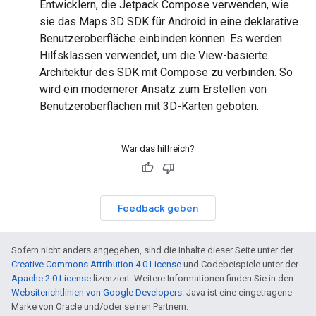
Entwicklern, die Jetpack Compose verwenden, wie
sie das Maps 3D SDK für Android in eine deklarative
Benutzeroberfläche einbinden können. Es werden
Hilfsklassen verwendet, um die View-basierte
Architektur des SDK mit Compose zu verbinden. So
wird ein modernerer Ansatz zum Erstellen von
Benutzeroberflächen mit 3D-Karten geboten.
War das hilfreich?
Feedback geben
Sofern nicht anders angegeben, sind die Inhalte dieser Seite unter der
Creative Commons Attribution 4.0 License
und Codebeispiele unter der
Apache 2.0 License
lizenziert. Weitere Informationen finden Sie in den
Websiterichtlinien von Google Developers
. Java ist eine eingetragene
Marke von Oracle und/oder seinen Partnern.