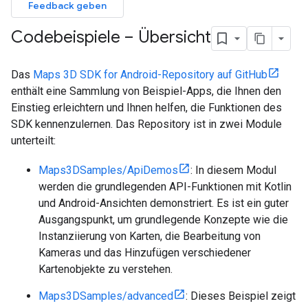
Feedback geben
Codebeispiele – Übersicht
Das
Maps 3D SDK for Android-Repository auf GitHub
enthält eine Sammlung von Beispiel-Apps, die Ihnen den
Einstieg erleichtern und Ihnen helfen, die Funktionen des
SDK kennenzulernen. Das Repository ist in zwei Module
unterteilt:
Maps3DSamples/ApiDemos
: In diesem Modul
werden die grundlegenden API-Funktionen mit Kotlin
und Android-Ansichten demonstriert. Es ist ein guter
Ausgangspunkt, um grundlegende Konzepte wie die
Instanziierung von Karten, die Bearbeitung von
Kameras und das Hinzufügen verschiedener
Kartenobjekte zu verstehen.
Maps3DSamples/advanced
: Dieses Beispiel zeigt