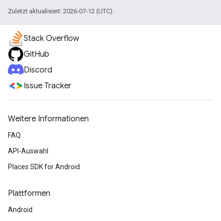
Zuletzt aktualisiert: 2026-07-12 (UTC).
Stack Overflow
GitHub
Discord
Issue Tracker
Weitere Informationen
FAQ
API-Auswahl
Places SDK for Android
Plattformen
Android