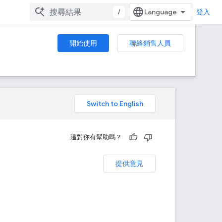
/
登入
開始使用
聯絡銷售人員
。
這對你有幫助嗎？
提供意見