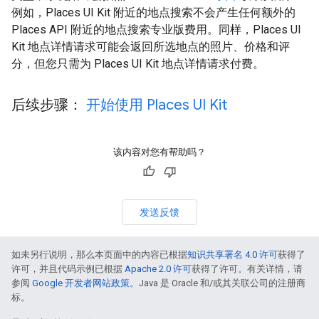
例如，Places UI Kit 附近的地点搜索不会产生任何额外的
Places API 附近的地点搜索专业版费用。同样，Places UI
Kit 地点详情请求可能会返回所选地点的照片、价格和评
分，但您只需为 Places UI Kit 地点详情请求付费。
后续步骤：
开始使用 Places UI Kit
该内容对您有帮助吗？
发送反馈
如未另行说明，那么本页面中的内容已根据
知识共享署名 4.0 许可
获得了
许可，并且代码示例已根据
Apache 2.0 许可
获得了许可。有关详情，请
参阅
Google 开发者网站政策
。Java 是 Oracle 和/或其关联公司的注册商
标。