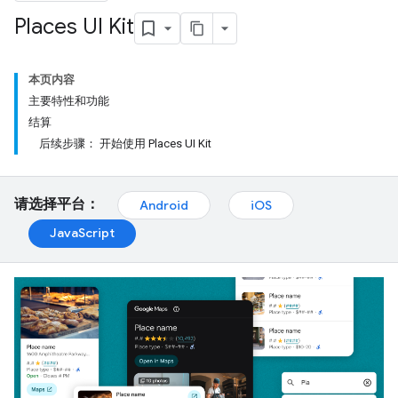
Places UI Kit
本页内容
主要特性和功能
结算
后续步骤： 开始使用 Places UI Kit
请选择平台：
Android
iOS
JavaScript