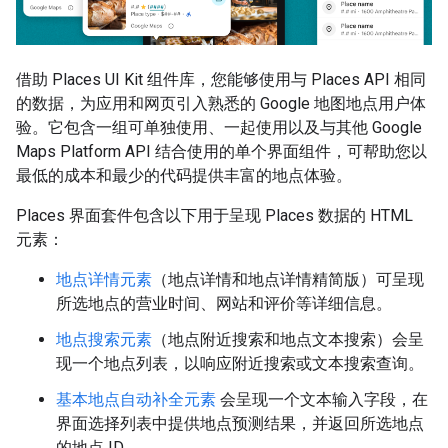
借助 Places UI Kit 组件库，您能够使用与 Places API 相同
的数据，为应用和网页引入熟悉的 Google 地图地点用户体
验。它包含一组可单独使用、一起使用以及与其他 Google
Maps Platform API 结合使用的单个界面组件，可帮助您以
最低的成本和最少的代码提供丰富的地点体验。
Places 界面套件包含以下用于呈现 Places 数据的 HTML
元素：
地点详情元素
（地点详情和地点详情精简版）可呈现
所选地点的营业时间、网站和评价等详细信息。
地点搜索元素
（地点附近搜索和地点文本搜索）会呈
现一个地点列表，以响应附近搜索或文本搜索查询。
基本地点自动补全元素
会呈现一个文本输入字段，在
界面选择列表中提供地点预测结果，并返回所选地点
的地点 ID。