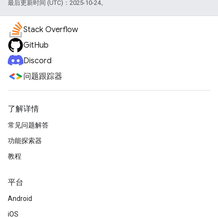
最后更新时间 (UTC)：2025-10-24。
Stack Overflow
GitHub
Discord
问题跟踪器
了解详情
常见问题解答
功能探索器
教程
平台
Android
iOS