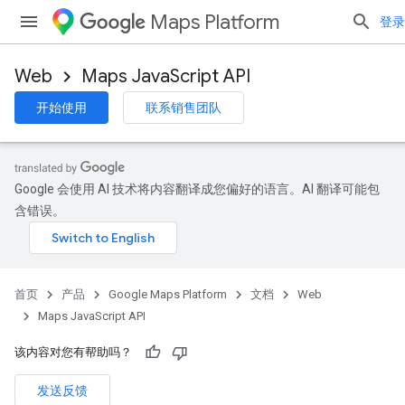
Maps Platform
登录
Web
Maps JavaScript API
开始使用
联系销售团队
Google 会使用 AI 技术将内容翻译成您偏好的语言。AI 翻译可能包
含错误。
首页
产品
Google Maps Platform
文档
Web
Maps JavaScript API
该内容对您有帮助吗？
发送反馈