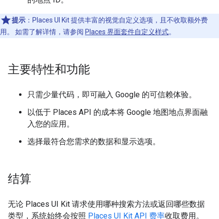
提示
：Places UI Kit 提供丰富的视觉自定义选项，且不收取额外费
用。 如需了解详情，请参阅
Places 界面套件自定义样式
。
主要特性和功能
只需少量代码，即可融入 Google 的可信赖体验。
以低于 Places API 的成本将 Google 地图地点界面融
入您的应用。
选择最符合您需求的数据和显示选项。
结算
无论 Places UI Kit 请求使用哪种搜索方法或返回哪些数据
类型，系统始终会按照
Places UI Kit API 费率
收取费用。