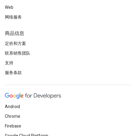
Web
网络服务
商品信息
定价和方案
联系销售团队
支持
服务条款
Android
Chrome
Firebase
Google Cloud Platform