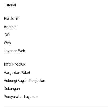
Tutorial
Platform
Android
iOS
Web
Layanan Web
Info Produk
Harga dan Paket
Hubungi Bagian Penjualan
Dukungan
Persyaratan Layanan