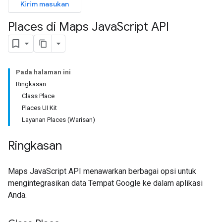
Kirim masukan
Places di Maps Java
Script API
Pada halaman ini
Ringkasan
Class Place
Places UI Kit
Layanan Places (Warisan)
Ringkasan
Maps JavaScript API menawarkan berbagai opsi untuk
mengintegrasikan data Tempat Google ke dalam aplikasi
Anda.