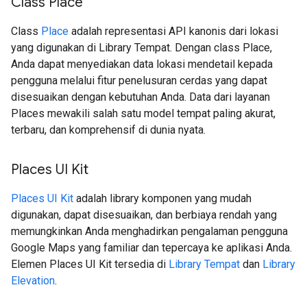
Class Place
Class
Place
adalah representasi API kanonis dari lokasi
yang digunakan di Library Tempat. Dengan class Place,
Anda dapat menyediakan data lokasi mendetail kepada
pengguna melalui fitur penelusuran cerdas yang dapat
disesuaikan dengan kebutuhan Anda. Data dari layanan
Places mewakili salah satu model tempat paling akurat,
terbaru, dan komprehensif di dunia nyata.
Places UI Kit
Places UI Kit
adalah library komponen yang mudah
digunakan, dapat disesuaikan, dan berbiaya rendah yang
memungkinkan Anda menghadirkan pengalaman pengguna
Google Maps yang familiar dan tepercaya ke aplikasi Anda.
Elemen Places UI Kit tersedia di
Library Tempat
dan
Library
Elevation
.