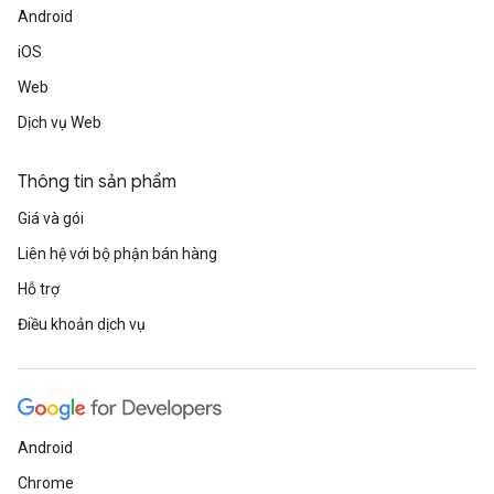
Android
iOS
Web
Dịch vụ Web
Thông tin sản phẩm
Giá và gói
Liên hệ với bộ phận bán hàng
Hỗ trợ
Điều khoản dịch vụ
Android
Chrome