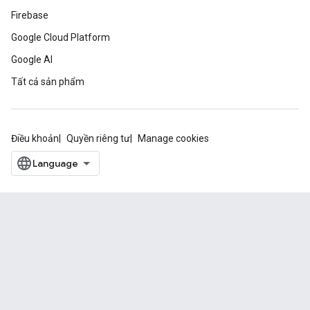
Firebase
Google Cloud Platform
Google AI
Tất cả sản phẩm
Điều khoản
Quyền riêng tư
Manage cookies