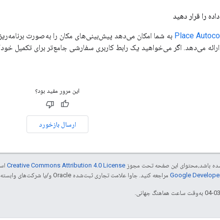
Place Autoco
به شما امکان می‌دهد پیش‌بینی‌های مکان را به‌صورت برنامه‌ری
این مرور مفید بود؟
ارسال بازخورد
ر شده باشد،‌محتوای این صفحه تحت مجوز
Creative Commons Attribution 4.0 License
است
مراجعه کنید. جاوا علامت تجاری ثبت‌شده Oracle و/یا شرکت‌های وابسته به آن است.