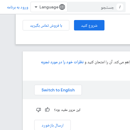
/
ورود به برنامه
شروع کنید
با فروش تماس بگیرید
م می‌کند. آن را امتحان کنید و
نظرات خود را در مورد تجربه
این مرور مفید بود؟
ارسال بازخورد