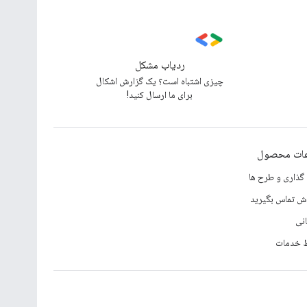
ردیاب مشکل
چیزی اشتباه است؟ یک گزارش اشکال
برای ما ارسال کنید!
عات محصول
گذاری و طرح ها
وش تماس بگیرید
انی
 خدمات