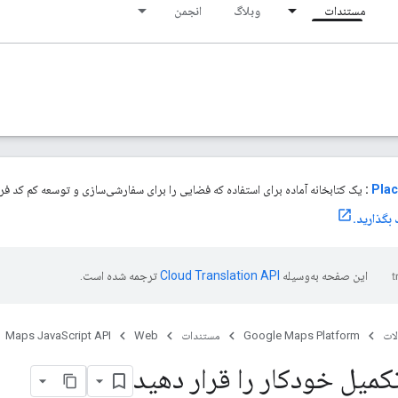
مستندات
وبلاگ
انجمن
Plac
:
یک کتابخانه آماده برای استفاده که فضایی را برای سفارشی‌سازی و توسعه کم کد فراه
این صفحه به‌وسیله
ترجمه شده است.
ات
Google Maps Platform
مستندات
Web
Maps JavaScript API
کمیل خودکار را قرار دهید