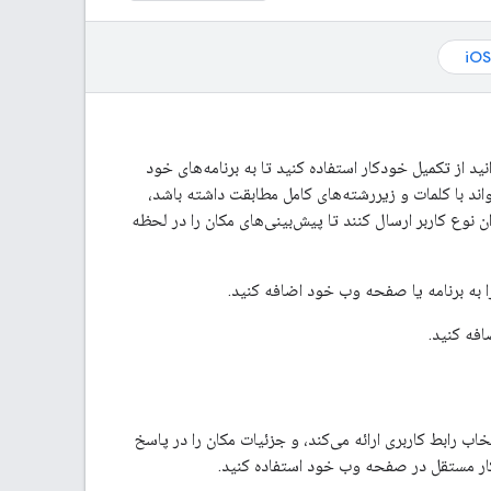
iOS
یژگی‌های کتابخانه Places در Maps JavaScript API است. می‌توانید از تکمیل خودکار استفاده کنید تا به برنامه‌های خود
. سرویس تکمیل خودکار می‌تواند با کلمات و زیررشته‌های کامل مطابقت داشته باشد،
وان نوع کاربر ارسال کنند تا پیش‌بینی‌های مکان را در لحظه
افه کنید.
ب رابط کاربری ارائه می‌کند، و جزئیات مکان را در پاسخ
دکار مستقل در صفحه وب خود استفاده کنید.