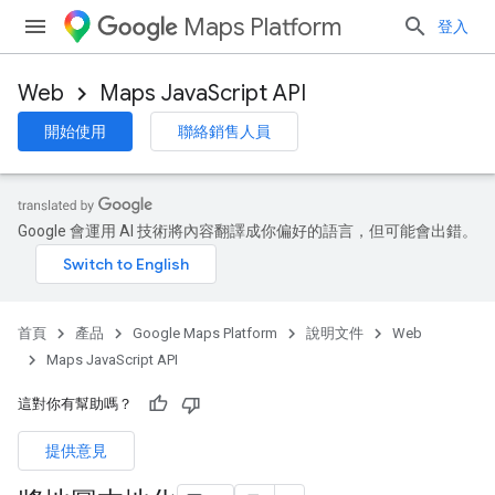
Maps Platform
登入
Web
Maps JavaScript API
開始使用
聯絡銷售人員
Google 會運用 AI 技術將內容翻譯成你偏好的語言，但可能會出錯。
首頁
產品
Google Maps Platform
說明文件
Web
Maps JavaScript API
這對你有幫助嗎？
提供意見