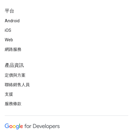
平台
Android
iOS
Web
網路服務
產品資訊
定價與方案
聯絡銷售人員
支援
服務條款