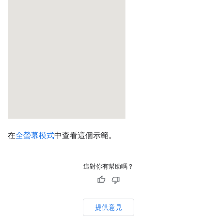
在
全螢幕模式
中查看這個示範。
這對你有幫助嗎？
提供意見