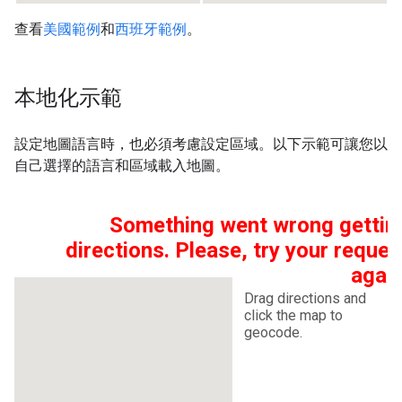
查看
美國範例
和
西班牙範例
。
本地化示範
設定地圖語言時，也必須考慮設定區域。以下示範可讓您以
自己選擇的語言和區域載入地圖。