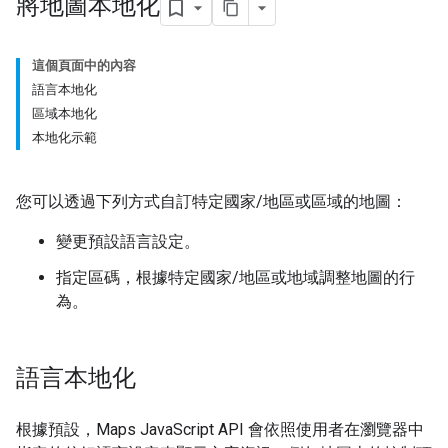
將地圖本地化
這個頁面中的內容
語言本地化
區域本地化
本地化示範
您可以透過下列方式自訂特定國家/地區或區域的地圖：
變更預設語言設定。
指定區碼，根據特定國家/地區或地域調整地圖的行
為。
語言本地化
根據預設，Maps JavaScript API 會依照使用者在瀏覽器中