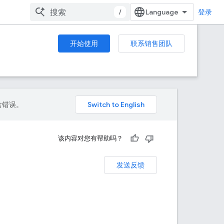
/
登录
开始使用
联系销售团队
包含错误。
该内容对您有帮助吗？
发送反馈