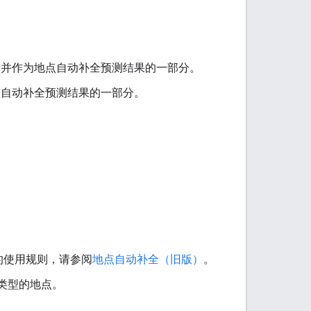
，并作为地点自动补全预测结果的一部分。
点自动补全预测结果的一部分。
的使用规则，请参阅
地点自动补全（旧版）
。
类型的地点。