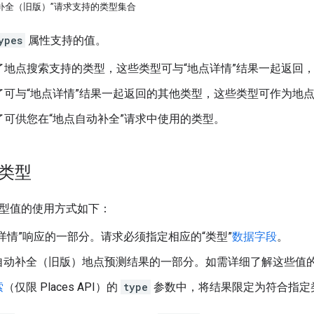
动补全（旧版）”请求支持的类型集合
ypes
属性支持的值。
了地点搜索支持的类型，这些类型可与“地点详情”结果一起返回
了可与“地点详情”结果一起返回的其他类型，这些类型可作为地
可供您在“地点自动补全”请求中使用的类型。
点类型
类型值的使用方式如下：
详情”响应的一部分。请求必须指定相应的“类型”
数据字段
。
自动补全（旧版）地点预测结果的一部分。如需详细了解这些值
索
（仅限 Places API）的
type
参数中，将结果限定为符合指定