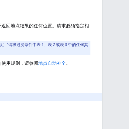
于返回地点结果的任何位置。请求必须指定相
）”请求过滤条件中表 1、表 2 或表 3 中的任何其
的使用规则，请参阅
地点自动补全
。