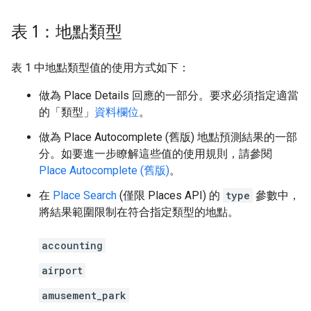
表 1：地點類型
表 1 中地點類型值的使用方式如下：
做為 Place Details 回應的一部分。要求必須指定適當
的「類型」
資料欄位
。
做為 Place Autocomplete (舊版) 地點預測結果的一部
分。如要進一步瞭解這些值的使用規則，請參閱
Place Autocomplete (舊版)
。
在
Place Search
(僅限 Places API) 的
type
參數中，
將結果範圍限制在符合指定類型的地點。
accounting
airport
amusement_park