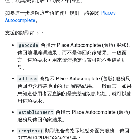
值，就無法指定表 1 或表 2 中的值。
如要進一步瞭解這些值的使用規則，請參閱
Places
Autocomplete
。
支援的類型如下：
geocode
會指示 Place Autocomplete (舊版) 服務只
傳回地理編碼結果，而不是傳回商家結果。一般而
言，這項要求可用來釐清指定位置可能不明確的結
果。
address
會指示 Place Autocomplete (舊版) 服務只
傳回包含精確地址的地理編碼結果。一般而言，如果
您知道使用者要查詢的是完整確切的地址，就可以使
用這項要求。
establishment
會指示 Place Autocomplete (舊版)
服務只傳回商家結果。
(regions)
類型集合會指示地點介面集服務，傳回
與下列類型相符的任何結果：