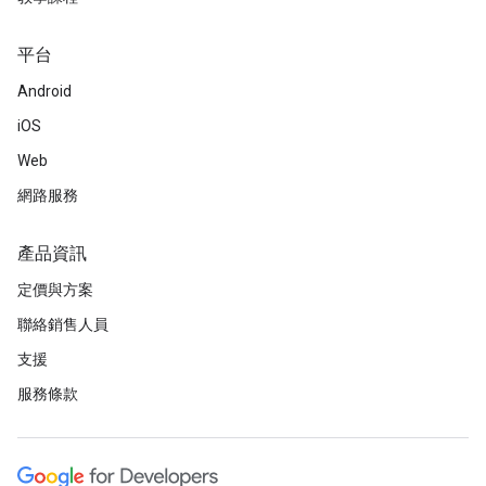
平台
Android
iOS
Web
網路服務
產品資訊
定價與方案
聯絡銷售人員
支援
服務條款