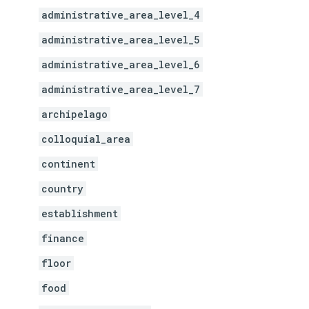
administrative_area_level_4
administrative_area_level_5
administrative_area_level_6
administrative_area_level_7
archipelago
colloquial_area
continent
country
establishment
finance
floor
food