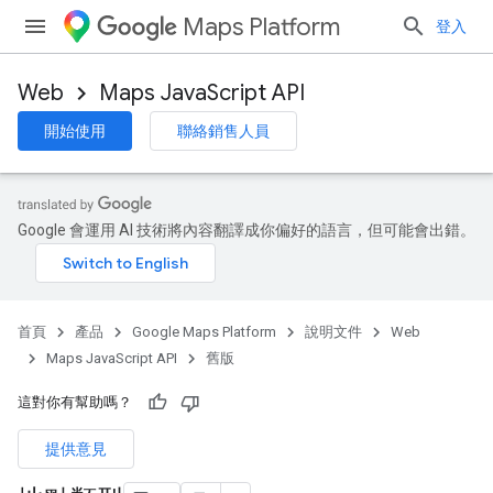
Maps Platform
登入
Web
Maps JavaScript API
開始使用
聯絡銷售人員
Google 會運用 AI 技術將內容翻譯成你偏好的語言，但可能會出錯。
首頁
產品
Google Maps Platform
說明文件
Web
Maps JavaScript API
舊版
這對你有幫助嗎？
提供意見