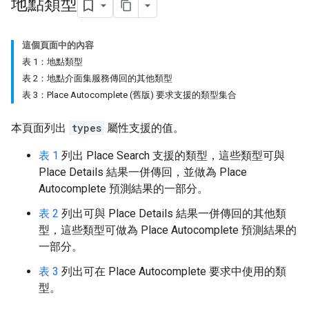
地點類型
這個頁面中的內容
表 1：地點類型
表 2：地點介面集服務傳回的其他類型
表 3：Place Autocomplete (舊版) 要求支援的類型集合
本頁面列出
types
屬性支援的值。
表 1
列出 Place Search 支援的類型，這些類型可與
Place Details 結果一併傳回，並做為 Place
Autocomplete 預測結果的一部分。
表 2
列出可與 Place Details 結果一併傳回的其他類
型，這些類型可做為 Place Autocomplete 預測結果的
一部分。
表 3
列出可在 Place Autocomplete 要求中使用的類
型。