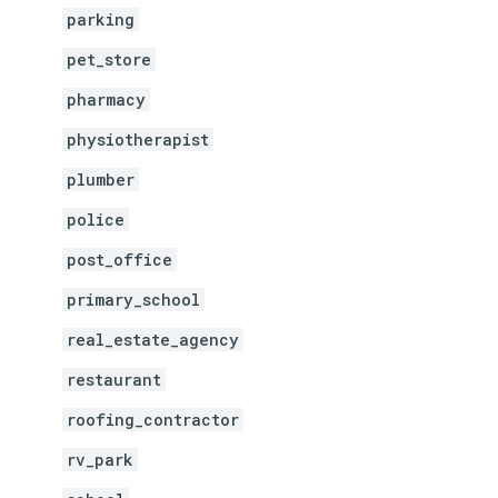
parking
pet_store
pharmacy
physiotherapist
plumber
police
post_office
primary_school
real_estate_agency
restaurant
roofing_contractor
rv_park