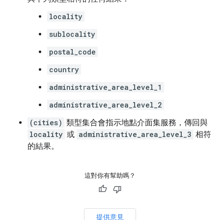
locality
sublocality
postal_code
country
administrative_area_level_1
administrative_area_level_2
(cities)
類型集合會指示地點介面集服務，傳回與
locality
或
administrative_area_level_3
相符
的結果。
這對你有幫助嗎？
提供意見