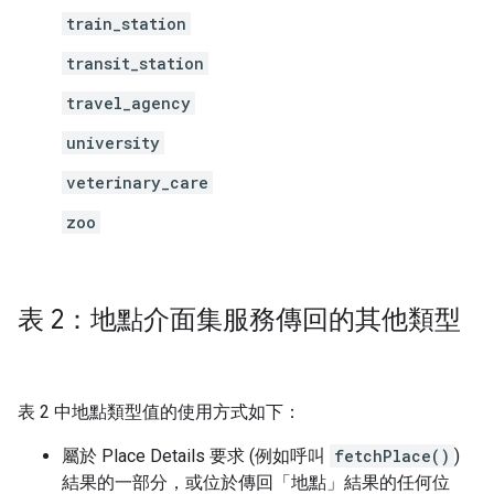
train_station
transit_station
travel_agency
university
veterinary_care
zoo
表 2：地點介面集服務傳回的其他類型
表 2 中地點類型值的使用方式如下：
屬於 Place Details 要求 (例如呼叫
fetchPlace()
)
結果的一部分，或位於傳回「地點」結果的任何位