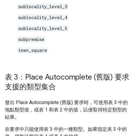
sublocality_level_3
sublocality_level_4
sublocality_level_5
subpremise
town_square
表 3：Place Autocomplete (舊版) 要求
支援的類型集合
發出 Place Autocomplete (舊版) 要求時，可使用表 3 中的
地點類型值，或表 1 和表 2 中的值，以便取得特定類型的
結果。
在要求中只能使用表 3 中的一種類型。如果指定表 3 中的