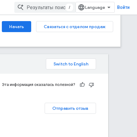
/
Войти
Начать
Связаться с отделом продаж
Эта информация оказалась полезной?
Отправить отзыв