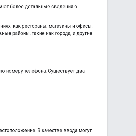
ют более детальные сведения о
иях, как рестораны, магазины и офисы,
ные районы, такие как города, и другие
 по номеру телефона. Существует два
местоположение. В качестве ввода могут