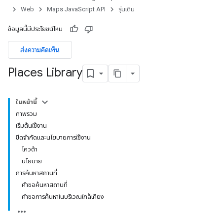
Web
Maps JavaScript API
รุ่นเดิม
ข้อมูลนี้มีประโยชน์ไหม
ส่งความคิดเห็น
Places Library
ในหน้านี้
ภาพรวม
เริ่มต้นใช้งาน
ขีดจำกัดและนโยบายการใช้งาน
โควต้า
นโยบาย
การค้นหาสถานที่
คำขอค้นหาสถานที่
คำขอการค้นหาในบริเวณใกล้เคียง