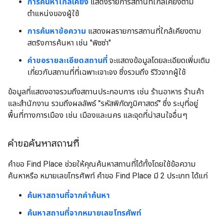
การค้นหาใกล้เคียง
แสดงรายการสถานที่ใกล้เคียงตาม
ตำแหน่งของผู้ใช้
การค้นหาข้อความ
แสดงผลรายการสถานที่ใกล้เคียงตาม
สตริงการค้นหา เช่น "พิซซ่า"
คำขอรายละเอียดสถานที่
จะแสดงข้อมูลโดยละเอียดเพิ่มเติม
เกี่ยวกับสถานที่ที่เฉพาะเจาะจง ซึ่งรวมถึง รีวิวจากผู้ใช้
ข้อมูลที่แสดงอาจรวมถึงสถานประกอบการ เช่น ร้านอาหาร ร้านค้า
และสำนักงาน รวมถึงผลลัพธ์ "รหัสพิกัดภูมิศาสตร์" ซึ่ง ระบุที่อยู่
พื้นที่ทางการเมือง เช่น เมืองและนคร และจุดที่น่าสนใจอื่นๆ
คำขอค้นหาสถานที่
คำขอ Find Place ช่วยให้คุณค้นหาสถานที่ได้ทั้งโดยใช้ข้อความ
ค้นหาหรือ หมายเลขโทรศัพท์ คำขอ Find Place มี 2 ประเภท ได้แก่
ค้นหาสถานที่จากคำค้นหา
ค้นหาสถานที่จากหมายเลขโทรศัพท์