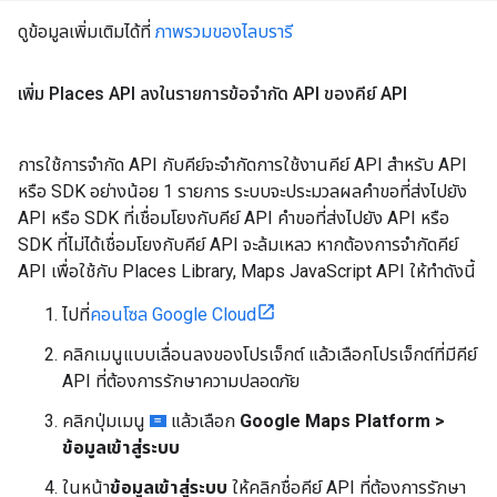
ดูข้อมูลเพิ่มเติมได้ที่
ภาพรวมของไลบรารี
เพิ่ม Places API ลงในรายการข้อจำกัด API ของคีย์ API
การใช้การจำกัด API กับคีย์จะจำกัดการใช้งานคีย์ API สำหรับ API
หรือ SDK อย่างน้อย 1 รายการ ระบบจะประมวลผลคำขอที่ส่งไปยัง
API หรือ SDK ที่เชื่อมโยงกับคีย์ API คำขอที่ส่งไปยัง API หรือ
SDK ที่ไม่ได้เชื่อมโยงกับคีย์ API จะล้มเหลว หากต้องการจำกัดคีย์
API เพื่อใช้กับ Places Library, Maps JavaScript API ให้ทำดังนี้
ไปที่
คอนโซล Google Cloud
คลิกเมนูแบบเลื่อนลงของโปรเจ็กต์ แล้วเลือกโปรเจ็กต์ที่มีคีย์
API ที่ต้องการรักษาความปลอดภัย
คลิกปุ่มเมนู
แล้วเลือก
Google Maps Platform >
ข้อมูลเข้าสู่ระบบ
ในหน้า
ข้อมูลเข้าสู่ระบบ
ให้คลิกชื่อคีย์ API ที่ต้องการรักษา