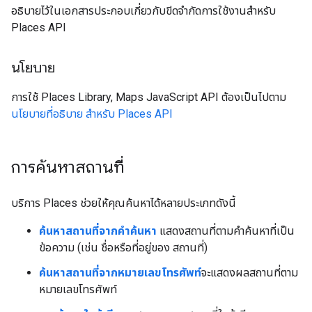
อธิบายไว้ในเอกสารประกอบเกี่ยวกับขีดจำกัดการใช้งานสำหรับ
Places API
นโยบาย
การใช้ Places Library, Maps JavaScript API ต้องเป็นไปตาม
นโยบายที่อธิบาย สำหรับ Places API
การค้นหาสถานที่
บริการ Places ช่วยให้คุณค้นหาได้หลายประเภทดังนี้
ค้นหาสถานที่จากคำค้นหา
แสดงสถานที่ตามคำค้นหาที่เป็น
ข้อความ (เช่น ชื่อหรือที่อยู่ของ สถานที่)
ค้นหาสถานที่จากหมายเลขโทรศัพท์
จะแสดงผลสถานที่ตาม
หมายเลขโทรศัพท์