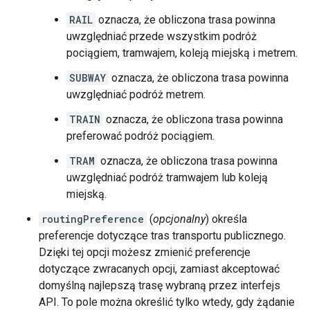
RAIL
oznacza, że obliczona trasa powinna
uwzględniać przede wszystkim podróż
pociągiem, tramwajem, koleją miejską i metrem.
SUBWAY
oznacza, że obliczona trasa powinna
uwzględniać podróż metrem.
TRAIN
oznacza, że obliczona trasa powinna
preferować podróż pociągiem.
TRAM
oznacza, że obliczona trasa powinna
uwzględniać podróż tramwajem lub koleją
miejską.
routingPreference
(
opcjonalny
) określa
preferencje dotyczące tras transportu publicznego.
Dzięki tej opcji możesz zmienić preferencje
dotyczące zwracanych opcji, zamiast akceptować
domyślną najlepszą trasę wybraną przez interfejs
API. To pole można określić tylko wtedy, gdy żądanie