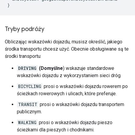
}
Tryby podróży
Obliczając wskazówki dojazdu, musisz określić, jakiego
środka transportu chcesz użyć. Obecnie obsługiwane są te
środki transportu:
DRIVING
(Domyślne
) wskazuje standardowe
wskazówki dojazdu z wykorzystaniem sieci dróg.
BICYCLING
prosi o wskazówki dojazdu rowerem po
ścieżkach rowerowych i ulicach, które preferuje.
TRANSIT
prosi o wskazówki dojazdu transportem
publicznym.
WALKING
prosi o wskazówki dojazdu pieszo
ścieżkami dla pieszych i chodnikami.