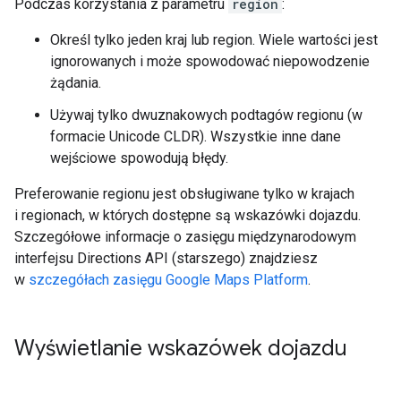
Podczas korzystania z parametru
region
:
Określ tylko jeden kraj lub region. Wiele wartości jest
ignorowanych i może spowodować niepowodzenie
żądania.
Używaj tylko dwuznakowych podtagów regionu (w
formacie Unicode CLDR). Wszystkie inne dane
wejściowe spowodują błędy.
Preferowanie regionu jest obsługiwane tylko w krajach
i regionach, w których dostępne są wskazówki dojazdu.
Szczegółowe informacje o zasięgu międzynarodowym
interfejsu Directions API (starszego) znajdziesz
w
szczegółach zasięgu Google Maps Platform
.
Wyświetlanie wskazówek dojazdu