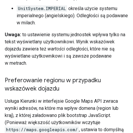
UnitSystem.IMPERIAL
określa użycie systemu
imperialnego (angielskiego). Odległości są podawane
w milach.
Uwaga:
to ustawienie systemu jednostek wpływa tylko na
tekst wyświetlany użytkownikowi. Wynik wskazówek
dojazdu zawiera też
wartości
odległości, które nie są
wyświetlane użytkownikowi i są zawsze podawane
w metrach.
Preferowanie regionu w przypadku
wskazówek dojazdu
Usługa Kierunki w interfejsie Google Maps API zwraca
wyniki adresów, na które ma wpływ domena (region lub
kraj), z której załadowano plik bootstrap JavaScript.
(Ponieważ większość użytkowników wczytuje
https://maps.googleapis.com/
, ustawia to domyślną