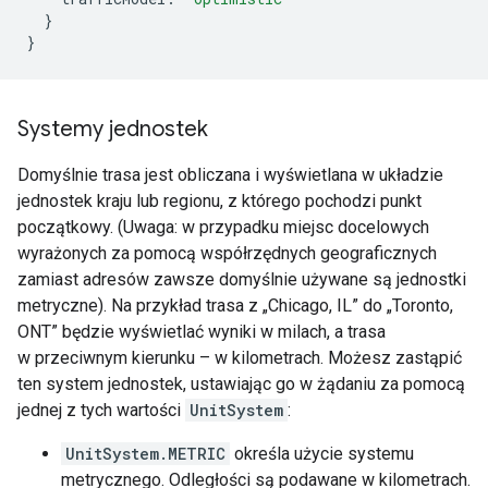
}
}
Systemy jednostek
Domyślnie trasa jest obliczana i wyświetlana w układzie
jednostek kraju lub regionu, z którego pochodzi punkt
początkowy. (Uwaga: w przypadku miejsc docelowych
wyrażonych za pomocą współrzędnych geograficznych
zamiast adresów zawsze domyślnie używane są jednostki
metryczne). Na przykład trasa z „Chicago, IL” do „Toronto,
ONT” będzie wyświetlać wyniki w milach, a trasa
w przeciwnym kierunku – w kilometrach. Możesz zastąpić
ten system jednostek, ustawiając go w żądaniu za pomocą
jednej z tych wartości
UnitSystem
:
UnitSystem.METRIC
określa użycie systemu
metrycznego. Odległości są podawane w kilometrach.