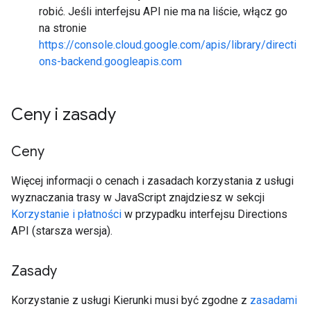
robić. Jeśli interfejsu API nie ma na liście, włącz go
na stronie
https://console.cloud.google.com/apis/library/directi
ons-backend.googleapis.com
Ceny i zasady
Ceny
Więcej informacji o cenach i zasadach korzystania z usługi
wyznaczania trasy w JavaScript znajdziesz w sekcji
Korzystanie i płatności
w przypadku interfejsu Directions
API (starsza wersja).
Zasady
Korzystanie z usługi Kierunki musi być zgodne z
zasadami