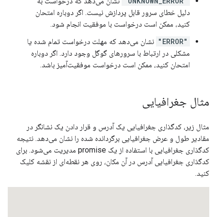
"UNKNOWN_ERROR"
نشان می‌دهد که درخواست به
دلیل خطای سرور قابل پردازش نیست. اگر دوباره امتحان
کنید، ممکن است درخواست با موفقیت انجام شود.
"ERROR"
نشان می‌دهد که مهلت درخواست تمام شده یا
مشکلی در ارتباط با سرورهای گوگل وجود دارد. اگر دوباره
امتحان کنید، ممکن است درخواست موفقیت‌آمیز باشد.
مثال جغرافیایی
مثال زیر، کدگذاری جغرافیایی یک آدرس و قرار دادن یک نشانگر در
مقادیر طول و عرض جغرافیایی برگردانده شده را نشان می‌دهد. نتیجه
کدگذاری جغرافیایی با استفاده از یک promise مدیریت می‌شود. برای
کدگذاری جغرافیایی آدرس در آن مکان، روی هر نقطه‌ای از نقشه کلیک
کنید.