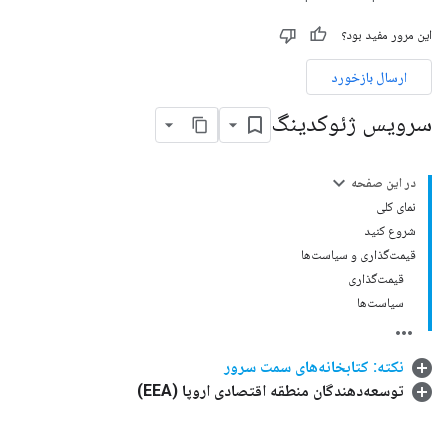
این مرور مفید بود؟
ارسال بازخورد
سرویس ژئوکدینگ
در این صفحه
نمای کلی
شروع کنید
قیمت‌گذاری و سیاست‌ها
قیمت‌گذاری
سیاست‌ها
نکته: کتابخانه‌های سمت سرور
توسعه‌دهندگان منطقه اقتصادی اروپا (EEA)