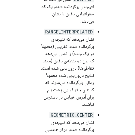
نتیجه‌ی برگردانده شده، یک کد
جغرافیایی دقیق را نشان
می‌دهد.
RANGE_INTERPOLATED
نشان می‌دهد که نتیجه‌ی
برگردانده شده، تقریبی (معمولاً
در یک جاده) را نشان می‌دهد
که بین دو نقطه‌ی دقیق (مانند
تقاطع‌ها) درون‌یابی شده است.
نتایج درون‌یابی شده معمولاً
زمانی بازگردانده می‌شوند که
کدهای جغرافیایی پشت بام
برای آدرس خیابان در دسترس
نباشند.
GEOMETRIC_CENTER
نشان می‌دهد که نتیجه‌ی
برگردانده شده، مرکز هندسی