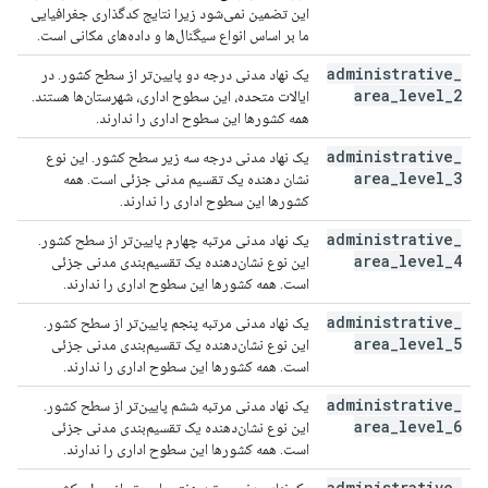
این تضمین نمی‌شود زیرا نتایج کدگذاری جغرافیایی
ما بر اساس انواع سیگنال‌ها و داده‌های مکانی است.
administrative
_
یک نهاد مدنی درجه دو پایین‌تر از سطح کشور. در
area
_
level
_
2
ایالات متحده، این سطوح اداری، شهرستان‌ها هستند.
همه کشورها این سطوح اداری را ندارند.
administrative
_
یک نهاد مدنی درجه سه زیر سطح کشور. این نوع
area
_
level
_
3
نشان دهنده یک تقسیم مدنی جزئی است. همه
کشورها این سطوح اداری را ندارند.
administrative
_
یک نهاد مدنی مرتبه چهارم پایین‌تر از سطح کشور.
area
_
level
_
4
این نوع نشان‌دهنده یک تقسیم‌بندی مدنی جزئی
است. همه کشورها این سطوح اداری را ندارند.
administrative
_
یک نهاد مدنی مرتبه پنجم پایین‌تر از سطح کشور.
area
_
level
_
5
این نوع نشان‌دهنده یک تقسیم‌بندی مدنی جزئی
است. همه کشورها این سطوح اداری را ندارند.
administrative
_
یک نهاد مدنی مرتبه ششم پایین‌تر از سطح کشور.
area
_
level
_
6
این نوع نشان‌دهنده یک تقسیم‌بندی مدنی جزئی
است. همه کشورها این سطوح اداری را ندارند.
administrative
_