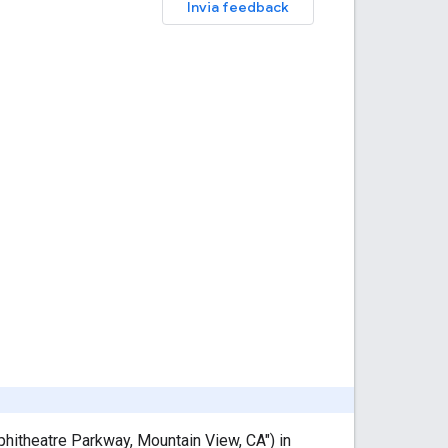
Invia feedback
hitheatre Parkway, Mountain View, CA") in