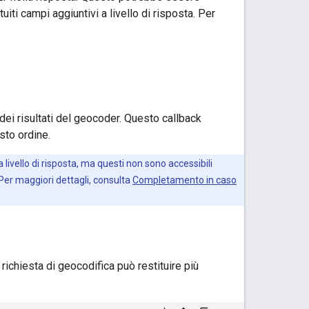
iti campi aggiuntivi a livello di risposta. Per
dei risultati del geocoder. Questo callback
esto ordine.
 livello di risposta, ma questi non sono accessibili
Per maggiori dettagli, consulta
Completamento in caso
richiesta di geocodifica può restituire più