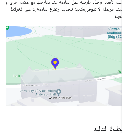
ثلاثية الأبعاد، وحدِّد طريقة عمل العلامة عند تعارضها مع علامة أخرى أو
نيف خريطة. لا تتوفّر إمكانية تحديد ارتفاع العلامة إلا على الخرائط
متجهة.
لخطوة التالية