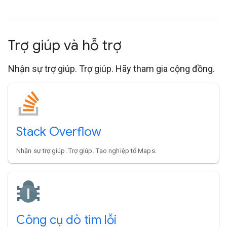
Trợ giúp và hỗ trợ
Nhận sự trợ giúp. Trợ giúp. Hãy tham gia cộng đồng.
Stack Overflow
Nhận sự trợ giúp. Trợ giúp. Tạo nghiệp tổ Maps.
Công cụ dò tìm lỗi