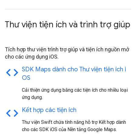
Thư viện tiện ích và trình trợ giúp
Tích hợp thư viện trình trợ giúp và tiện ích nguồn mở
cho các ứng dụng iOS.
code
SDK Maps dành cho Thư viện tiện ích i
OS
Cải thiện ứng dụng bằng các tiện ích cho nhiều loại
ứng dụng.
code
Kết hợp các tiện ích
Thư viện Swift chứa tính năng hỗ trợ Kết hợp dành
cho các SDK iOS của Nền tảng Google Maps.