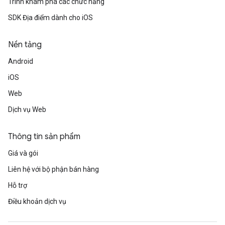
Trình khám phá các chức năng
SDK Địa điểm dành cho iOS
Nền tảng
Android
iOS
Web
Dịch vụ Web
Thông tin sản phẩm
Giá và gói
Liên hệ với bộ phận bán hàng
Hỗ trợ
Điều khoản dịch vụ