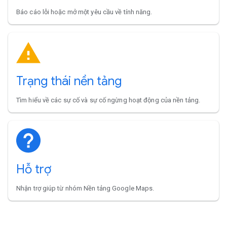
Báo cáo lỗi hoặc mở một yêu cầu về tính năng.
Trạng thái nền tảng
Tìm hiểu về các sự cố và sự cố ngừng hoạt động của nền tảng.
Hỗ trợ
Nhận trợ giúp từ nhóm Nền tảng Google Maps.