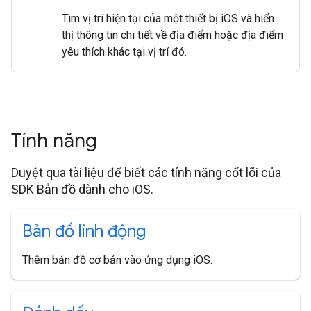
Tìm vị trí hiện tại của một thiết bị iOS và hiển
thị thông tin chi tiết về địa điểm hoặc địa điểm
yêu thích khác tại vị trí đó.
Tính năng
Duyệt qua tài liệu để biết các tính năng cốt lõi của
SDK Bản đồ dành cho iOS.
Bản đồ linh động
Thêm bản đồ cơ bản vào ứng dụng iOS.