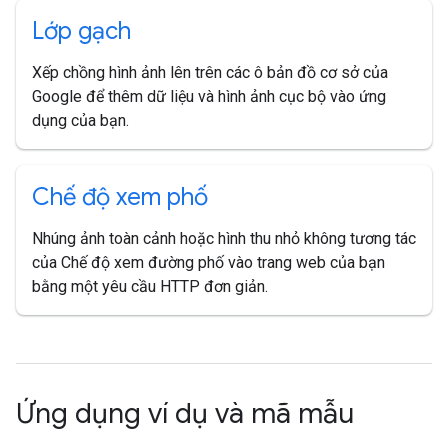
Lớp gạch
Xếp chồng hình ảnh lên trên các ô bản đồ cơ sở của
Google để thêm dữ liệu và hình ảnh cục bộ vào ứng
dụng của bạn.
Chế độ xem phố
Nhúng ảnh toàn cảnh hoặc hình thu nhỏ không tương tác
của Chế độ xem đường phố vào trang web của bạn
bằng một yêu cầu HTTP đơn giản.
Ứng dụng ví dụ và mã mẫu