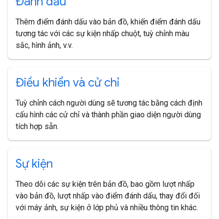
Đánh dấu
Thêm điểm đánh dấu vào bản đồ, khiến điểm đánh dấu
tương tác với các sự kiện nhấp chuột, tuỳ chỉnh màu
sắc, hình ảnh, v.v.
Điều khiển và cử chỉ
Tuỳ chỉnh cách người dùng sẽ tương tác bằng cách định
cấu hình các cử chỉ và thành phần giao diện người dùng
tích hợp sẵn.
Sự kiện
Theo dõi các sự kiện trên bản đồ, bao gồm lượt nhấp
vào bản đồ, lượt nhấp vào điểm đánh dấu, thay đổi đối
với máy ảnh, sự kiện ở lớp phủ và nhiều thông tin khác.