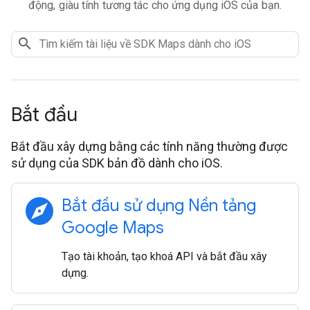
động, giàu tính tương tác cho ứng dụng iOS của bạn.
Bắt đầu
Bắt đầu xây dựng bằng các tính năng thường được
sử dụng của SDK bản đồ dành cho iOS.
explore
Bắt đầu sử dụng Nền tảng
Google Maps
Tạo tài khoản, tạo khoá API và bắt đầu xây
dựng.