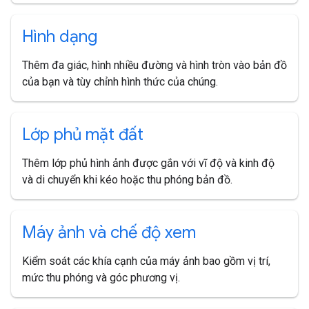
Hình dạng
Thêm đa giác, hình nhiều đường và hình tròn vào bản đồ
của bạn và tùy chỉnh hình thức của chúng.
Lớp phủ mặt đất
Thêm lớp phủ hình ảnh được gắn với vĩ độ và kinh độ
và di chuyển khi kéo hoặc thu phóng bản đồ.
Máy ảnh và chế độ xem
Kiểm soát các khía cạnh của máy ảnh bao gồm vị trí,
mức thu phóng và góc phương vị.