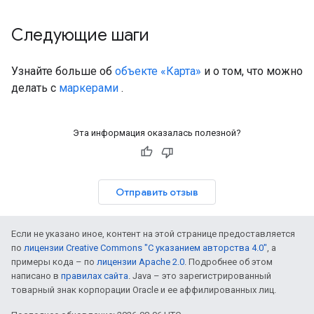
Следующие шаги
Узнайте больше об
объекте «Карта»
и о том, что можно
делать с
маркерами
.
Эта информация оказалась полезной?
Отправить отзыв
Если не указано иное, контент на этой странице предоставляется
по
лицензии Creative Commons "С указанием авторства 4.0"
, а
примеры кода – по
лицензии Apache 2.0
. Подробнее об этом
написано в
правилах сайта
. Java – это зарегистрированный
товарный знак корпорации Oracle и ее аффилированных лиц.