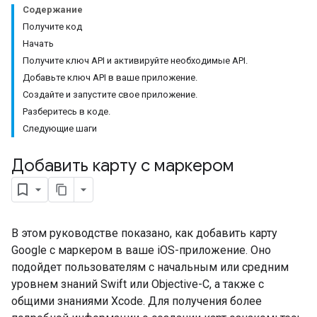
Содержание
Получите код
Начать
Получите ключ API и активируйте необходимые API.
Добавьте ключ API в ваше приложение.
Создайте и запустите свое приложение.
Разберитесь в коде.
Следующие шаги
Добавить карту с маркером
В этом руководстве показано, как добавить карту
Google с маркером в ваше iOS-приложение. Оно
подойдет пользователям с начальным или средним
уровнем знаний Swift или Objective-C, а также с
общими знаниями Xcode. Для получения более