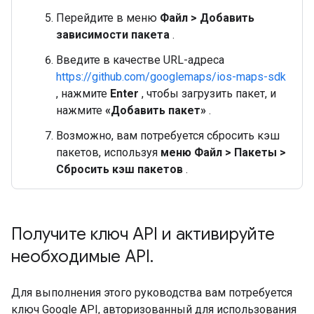
Перейдите в меню
Файл > Добавить
зависимости пакета
.
Введите в качестве URL-адреса
https://github.com/googlemaps/ios-maps-sdk
, нажмите
Enter
, чтобы загрузить пакет, и
нажмите
«Добавить пакет»
.
Возможно, вам потребуется сбросить кэш
пакетов, используя
меню Файл > Пакеты >
Сбросить кэш пакетов
.
Получите ключ API и активируйте
необходимые API
.
Для выполнения этого руководства вам потребуется
ключ Google API, авторизованный для использования