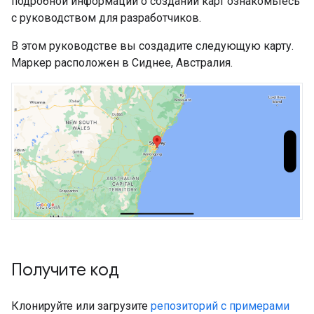
подробной информации о создании карт ознакомьтесь
с руководством для разработчиков.
В этом руководстве вы создадите следующую карту.
Маркер расположен в Сиднее, Австралия.
Получите код
Клонируйте или загрузите
репозиторий с примерами