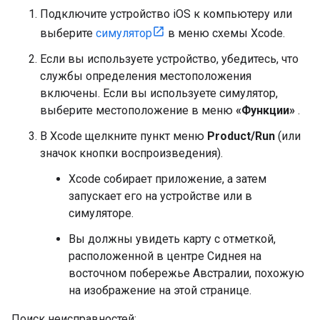
Подключите устройство iOS к компьютеру или
выберите
симулятор
в меню схемы Xcode.
Если вы используете устройство, убедитесь, что
службы определения местоположения
включены. Если вы используете симулятор,
выберите местоположение в меню
«Функции»
.
В Xcode щелкните пункт меню
Product/Run
(или
значок кнопки воспроизведения).
Xcode собирает приложение, а затем
запускает его на устройстве или в
симуляторе.
Вы должны увидеть карту с отметкой,
расположенной в центре Сиднея на
восточном побережье Австралии, похожую
на изображение на этой странице.
Поиск неисправностей: