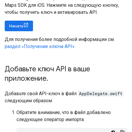
Maps SDK для iOS. Нажмите на следующую кнопку,
чтобы получить ключ и активировать API.
Начать
Для получения более подробной информации см.
раздел «Получение ключа API»
.
Добавьте ключ API в ваше
приложение
.
Добавьте свой API-ключ в файл
AppDelegate.swift
следующим образом:
Обратите внимание, что в файл добавлено
следующее оператор импорта: