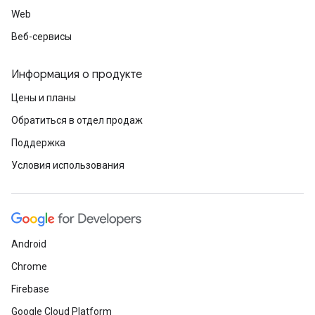
Web
Веб-сервисы
Информация о продукте
Цены и планы
Обратиться в отдел продаж
Поддержка
Условия использования
Android
Chrome
Firebase
Google Cloud Platform