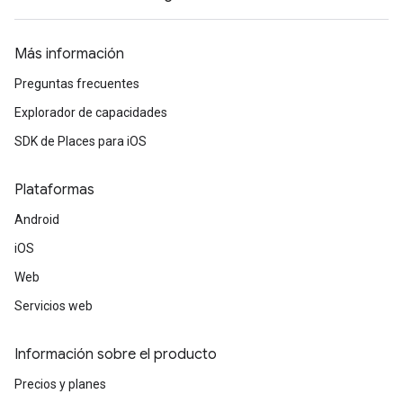
Más información
Preguntas frecuentes
Explorador de capacidades
SDK de Places para iOS
Plataformas
Android
iOS
Web
Servicios web
Información sobre el producto
Precios y planes