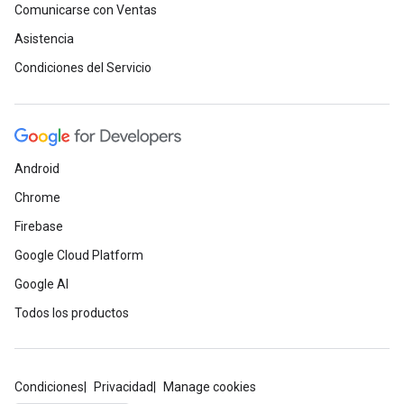
Comunicarse con Ventas
Asistencia
Condiciones del Servicio
Android
Chrome
Firebase
Google Cloud Platform
Google AI
Todos los productos
Condiciones
Privacidad
Manage cookies