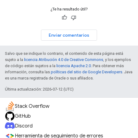
¿Te ha resultado útil?
Enviar comentarios
Salvo que se indique lo contrario, el contenido de esta página está
sujeto a la
licencia Atribución 4.0 de Creative Commons
, y los ejemplos
de código están sujetos a la
licencia Apache 2.0
. Para obtener más
información, consulta las
políticas del sitio de Google Developers
. Java
es una marca registrada de Oracle o sus afiliados.
Última actualización: 2026-07-12 (UTC)
Stack Overflow
GitHub
Discord
Herramienta de seguimiento de errores