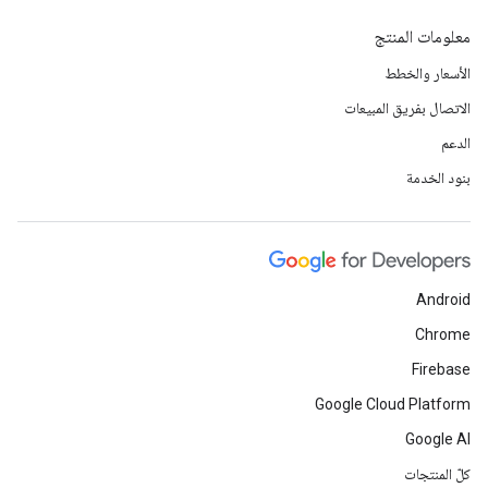
معلومات المنتج
الأسعار والخطط
الاتصال بفريق المبيعات
الدعم
بنود الخدمة
Android
Chrome
Firebase
Google Cloud Platform
Google AI
كلّ المنتجات