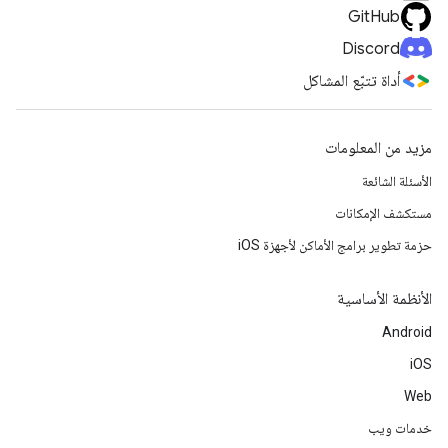
GitHub
Discord
أداة تتبّع المشاكل
مزيد من المعلومات
الأسئلة الشائعة
مستكشف الإمكانات
حزمة تطوير برامج الأماكن لأجهزة iOS
الأنظمة الأساسية
Android
iOS
Web
خدمات ويب