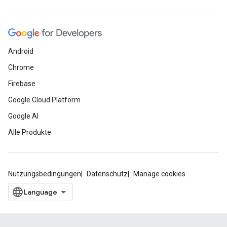
Android
Chrome
Firebase
Google Cloud Platform
Google AI
Alle Produkte
Nutzungsbedingungen
Datenschutz
Manage cookies