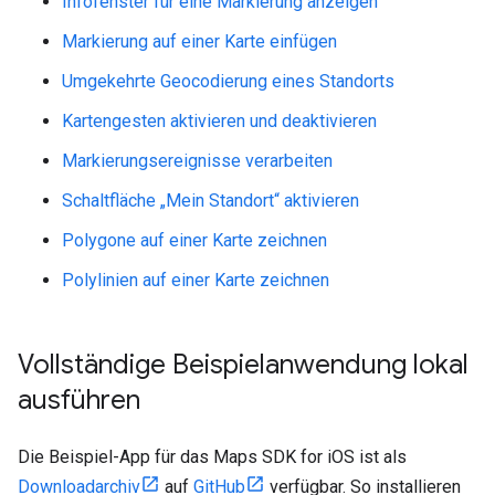
Infofenster für eine Markierung anzeigen
Markierung auf einer Karte einfügen
Umgekehrte Geocodierung eines Standorts
Kartengesten aktivieren und deaktivieren
Markierungsereignisse verarbeiten
Schaltfläche „Mein Standort“ aktivieren
Polygone auf einer Karte zeichnen
Polylinien auf einer Karte zeichnen
Vollständige Beispielanwendung lokal
ausführen
Die Beispiel-App für das Maps SDK for iOS ist als
Downloadarchiv
auf
GitHub
verfügbar. So installieren