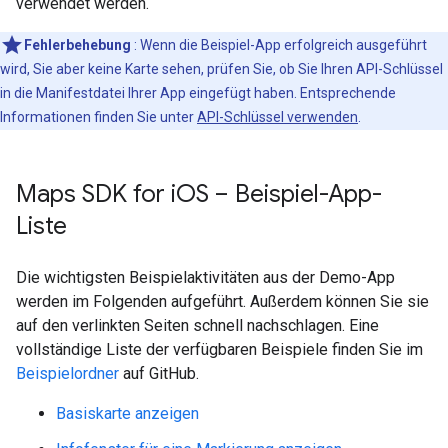
verwendet werden.
Fehlerbehebung
: Wenn die Beispiel-App erfolgreich ausgeführt
wird, Sie aber keine Karte sehen, prüfen Sie, ob Sie Ihren API-Schlüssel
in die Manifestdatei Ihrer App eingefügt haben. Entsprechende
Informationen finden Sie unter
API-Schlüssel verwenden
.
Maps SDK for i
OS – Beispiel-App-
Liste
Die wichtigsten Beispielaktivitäten aus der Demo-App
werden im Folgenden aufgeführt. Außerdem können Sie sie
auf den verlinkten Seiten schnell nachschlagen. Eine
vollständige Liste der verfügbaren Beispiele finden Sie im
Beispielordner
auf GitHub.
Basiskarte anzeigen