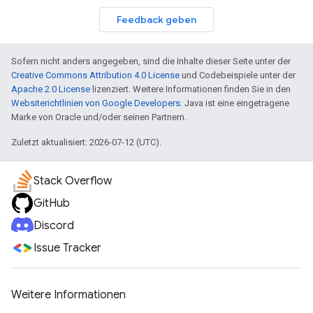
Feedback geben
Sofern nicht anders angegeben, sind die Inhalte dieser Seite unter der
Creative Commons Attribution 4.0 License
und Codebeispiele unter der
Apache 2.0 License
lizenziert. Weitere Informationen finden Sie in den
Websiterichtlinien von Google Developers
. Java ist eine eingetragene
Marke von Oracle und/oder seinen Partnern.
Zuletzt aktualisiert: 2026-07-12 (UTC).
Stack Overflow
GitHub
Discord
Issue Tracker
Weitere Informationen