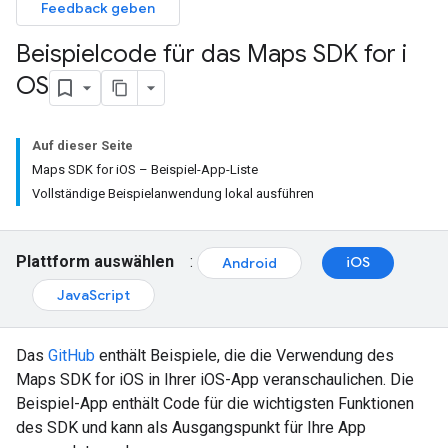
Feedback geben
Beispielcode für das Maps SDK for i
OS
Auf dieser Seite
Maps SDK for iOS – Beispiel-App-Liste
Vollständige Beispielanwendung lokal ausführen
Plattform auswählen
:
iOS
Android
JavaScript
Das
GitHub
enthält Beispiele, die die Verwendung des
Maps SDK for iOS in Ihrer iOS-App veranschaulichen. Die
Beispiel-App enthält Code für die wichtigsten Funktionen
des SDK und kann als Ausgangspunkt für Ihre App