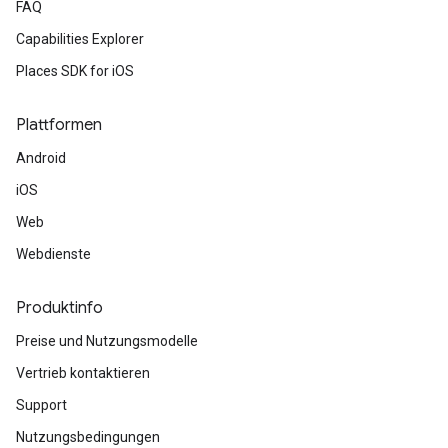
FAQ
Capabilities Explorer
Places SDK for iOS
Plattformen
Android
iOS
Web
Webdienste
Produktinfo
Preise und Nutzungsmodelle
Vertrieb kontaktieren
Support
Nutzungsbedingungen