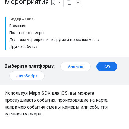
Мероприятия
Содержание
Введение
Положение камеры
Деловые мероприятия и другие интересные места
Другие события
Выберите платформу:
iOS
Android
JavaScript
Используя Maps SDK для iOS, вы можете
прослушивать события, происходящие на карте,
например события смены камеры или события
касания маркера.