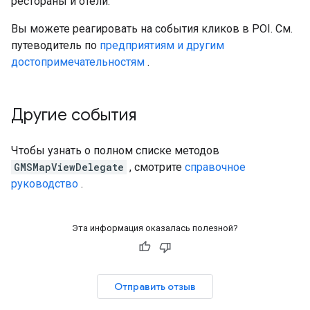
рестораны и отели.
Вы можете реагировать на события кликов в POI. См.
путеводитель по
предприятиям и другим
достопримечательностям
.
Другие события
Чтобы узнать о полном списке методов
GMSMapViewDelegate
, смотрите
справочное
руководство
.
Эта информация оказалась полезной?
Отправить отзыв