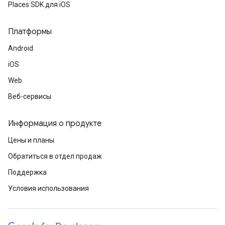
Places SDK для iOS
Платформы
Android
iOS
Web
Веб-сервисы
Информация о продукте
Цены и планы
Обратиться в отдел продаж
Поддержка
Условия использования