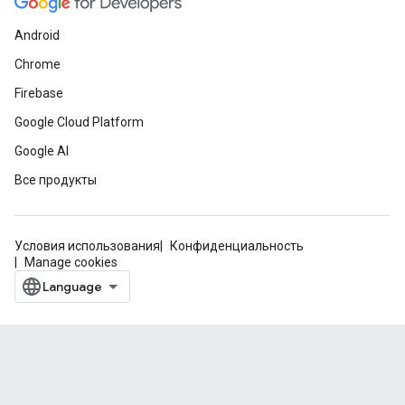
Android
Chrome
Firebase
Google Cloud Platform
Google AI
Все продукты
Условия использования
Конфиденциальность
Manage cookies