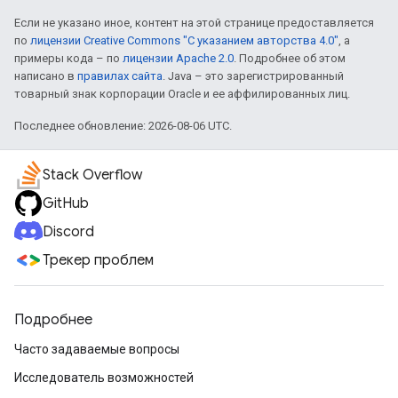
Если не указано иное, контент на этой странице предоставляется
по
лицензии Creative Commons "С указанием авторства 4.0"
, а
примеры кода – по
лицензии Apache 2.0
. Подробнее об этом
написано в
правилах сайта
. Java – это зарегистрированный
товарный знак корпорации Oracle и ее аффилированных лиц.
Последнее обновление: 2026-08-06 UTC.
Stack Overflow
GitHub
Discord
Трекер проблем
Подробнее
Часто задаваемые вопросы
Исследователь возможностей