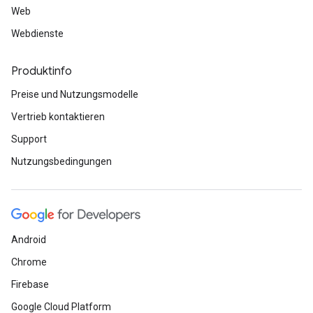
Web
Webdienste
Produktinfo
Preise und Nutzungsmodelle
Vertrieb kontaktieren
Support
Nutzungsbedingungen
Android
Chrome
Firebase
Google Cloud Platform