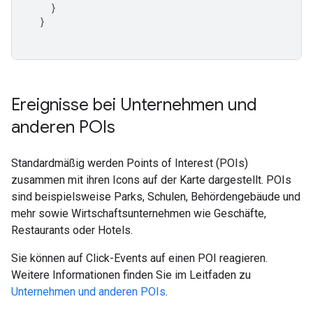
}
}
Ereignisse bei Unternehmen und
anderen POIs
Standardmäßig werden Points of Interest (POIs)
zusammen mit ihren Icons auf der Karte dargestellt. POIs
sind beispielsweise Parks, Schulen, Behördengebäude und
mehr sowie Wirtschaftsunternehmen wie Geschäfte,
Restaurants oder Hotels.
Sie können auf Click-Events auf einen POI reagieren.
Weitere Informationen finden Sie im Leitfaden zu
Unternehmen und anderen POIs
.