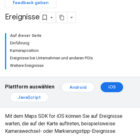
Feedback geben
Ereignisse
Auf dieser Seite
Einführung
Kameraposition
Ereignisse bei Unternehmen und anderen POIs
Weitere Ereignisse
Plattform auswählen
:
iOS
Android
JavaScript
Mit dem Maps SDK for iOS können Sie auf Ereignisse
warten, die auf der Karte auftreten, beispielsweise
Kamerawechsel- oder Markierungstipp-Ereignisse.