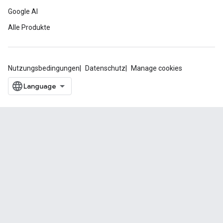
Google AI
Alle Produkte
Nutzungsbedingungen
Datenschutz
Manage cookies