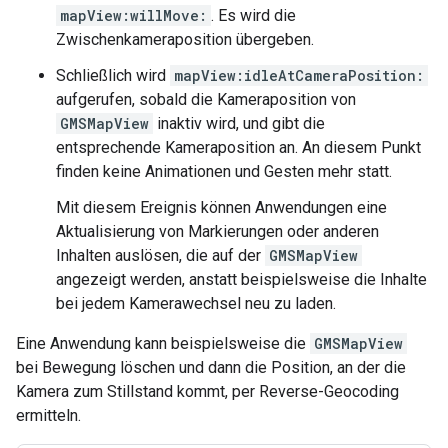
mapView:willMove:
. Es wird die
Zwischenkameraposition übergeben.
Schließlich wird
mapView:idleAtCameraPosition:
aufgerufen, sobald die Kameraposition von
GMSMapView
inaktiv wird, und gibt die
entsprechende Kameraposition an. An diesem Punkt
finden keine Animationen und Gesten mehr statt.
Mit diesem Ereignis können Anwendungen eine
Aktualisierung von Markierungen oder anderen
Inhalten auslösen, die auf der
GMSMapView
angezeigt werden, anstatt beispielsweise die Inhalte
bei jedem Kamerawechsel neu zu laden.
Eine Anwendung kann beispielsweise die
GMSMapView
bei Bewegung löschen und dann die Position, an der die
Kamera zum Stillstand kommt, per Reverse-Geocoding
ermitteln.