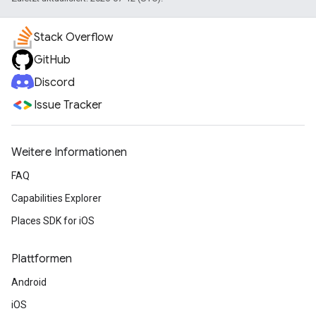
Stack Overflow
GitHub
Discord
Issue Tracker
Weitere Informationen
FAQ
Capabilities Explorer
Places SDK for iOS
Plattformen
Android
iOS