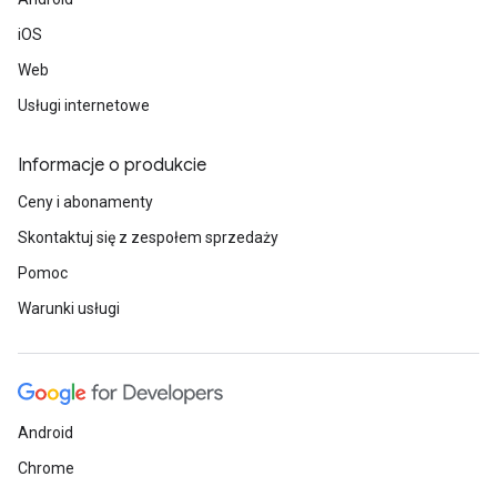
iOS
Web
Usługi internetowe
Informacje o produkcie
Ceny i abonamenty
Skontaktuj się z zespołem sprzedaży
Pomoc
Warunki usługi
Android
Chrome