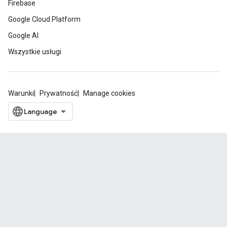
Firebase
Google Cloud Platform
Google AI
Wszystkie usługi
Warunki
Prywatność
Manage cookies