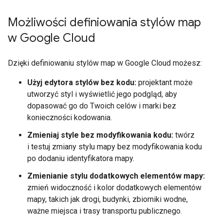
Możliwości definiowania stylów map
w Google Cloud
Dzięki definiowaniu stylów map w Google Cloud możesz:
Użyj edytora stylów bez kodu:
projektant może
utworzyć styl i wyświetlić jego podgląd, aby
dopasować go do Twoich celów i marki bez
konieczności kodowania.
Zmieniaj style bez modyfikowania kodu:
twórz
i testuj zmiany stylu mapy bez modyfikowania kodu
po dodaniu identyfikatora mapy.
Zmienianie stylu dodatkowych elementów mapy:
zmień widoczność i kolor dodatkowych elementów
mapy, takich jak drogi, budynki, zbiorniki wodne,
ważne miejsca i trasy transportu publicznego.