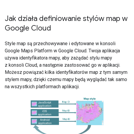
Jak działa definiowanie stylów map w
Google Cloud
Style map są przechowywane i edytowane w konsoli
Google Maps Platform w Google Cloud. Twoja aplikacja
używa identyfikatora mapy, aby zażądać stylu mapy
z konsoli Cloud, a następnie zastosować go w aplikacji.
Możesz powiązać kilka identyfikatorów map z tym samym
stylem mapy, dzięki czemu mapy będą wyglądać tak samo
na wszystkich platformach aplikacji.