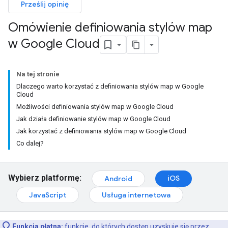
Prześlij opinię
Omówienie definiowania stylów map
w Google Cloud
Na tej stronie
Dlaczego warto korzystać z definiowania stylów map w Google
Cloud
Możliwości definiowania stylów map w Google Cloud
Jak działa definiowanie stylów map w Google Cloud
Jak korzystać z definiowania stylów map w Google Cloud
Co dalej?
Wybierz platformę:
iOS
Android
JavaScript
Usługa internetowa
Funkcja płatna:
funkcje, do których dostęp uzyskuje się przez